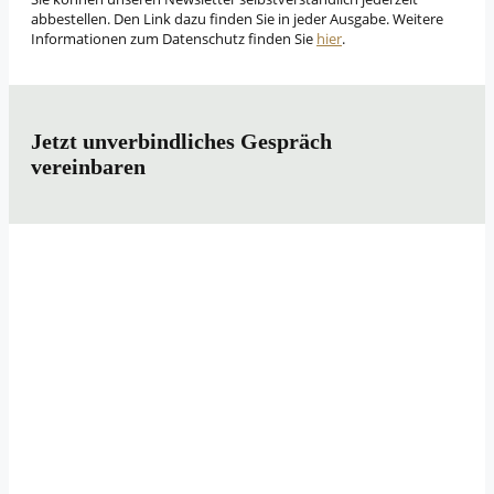
abbestellen. Den Link dazu finden Sie in jeder Ausgabe. Weitere
Informationen zum Datenschutz finden Sie
hier
.
Jetzt unverbindliches Gespräch
vereinbaren