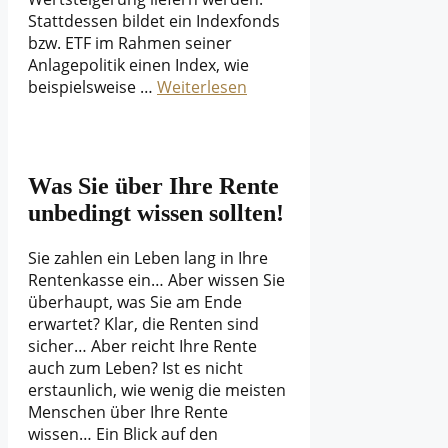
Stattdessen bildet ein Indexfonds
bzw. ETF im Rahmen seiner
Anlagepolitik einen Index, wie
beispielsweise …
Weiterlesen
Was Sie über Ihre Rente
unbedingt wissen sollten!
Sie zahlen ein Leben lang in Ihre
Rentenkasse ein… Aber wissen Sie
überhaupt, was Sie am Ende
erwartet? Klar, die Renten sind
sicher… Aber reicht Ihre Rente
auch zum Leben? Ist es nicht
erstaunlich, wie wenig die meisten
Menschen über Ihre Rente
wissen… Ein Blick auf den