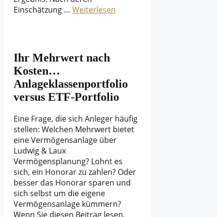
Einschätzung …
Weiterlesen
Ihr Mehrwert nach
Kosten…
Anlageklassenportfolio
versus ETF-Portfolio
Eine Frage, die sich Anleger häufig
stellen: Welchen Mehrwert bietet
eine Vermögensanlage über
Ludwig & Laux
Vermögensplanung? Lohnt es
sich, ein Honorar zu zahlen? Oder
besser das Honorar sparen und
sich selbst um die eigene
Vermögensanlage kümmern?
Wenn Sie diesen Beitrag lesen,