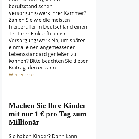
berufsständischen
Versorgungswerk Ihrer Kammer?
Zahlen Sie wie die meisten
Freiberufler in Deutschland einen
Teil Ihrer Einkünfte in ein
Versorgungswerk ein, um später
einmal einen angemessenen
Lebensstandard genießen zu
können? Bitte beachten Sie diesen
Beitrag, den er kann …
Weiterlesen
Machen Sie Ihre Kinder
mit nur 1 € pro Tag zum
Millionär
Sie haben Kinder? Dann kann