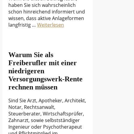
haben Sie sich wahrscheinlich
schon hinreichend informiert und
wissen, dass aktive Anlageformen
langfristig …
Weiterlesen
Warum Sie als
Freiberufler mit einer
niedrigeren
Versorgungswerk-Rente
rechnen müssen
Sind Sie Arzt, Apotheker, Architekt,
Notar, Rechtsanwalt,
Steuerberater, Wirtschaftsprüfer,
Zahnarzt, sowie selbstständiger
Ingenieur oder Psychotherapeut
und Pflichtmitglied im