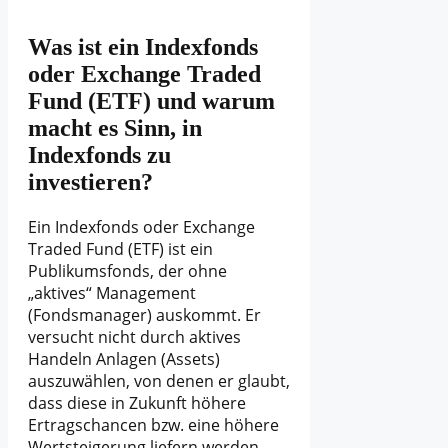
Was ist ein Indexfonds
oder Exchange Traded
Fund (ETF) und warum
macht es Sinn, in
Indexfonds zu
investieren?
Ein Indexfonds oder Exchange
Traded Fund (ETF) ist ein
Publikumsfonds, der ohne
„aktives“ Management
(Fondsmanager) auskommt. Er
versucht nicht durch aktives
Handeln Anlagen (Assets)
auszuwählen, von denen er glaubt,
dass diese in Zukunft höhere
Ertragschancen bzw. eine höhere
Wertsteigerung liefern werden.