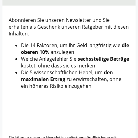
Abonnieren Sie unseren Newsletter und Sie
erhalten als Geschenk unseren Ratgeber mit diesen
Inhalten:
Die 14 Faktoren, um Ihr Geld langfristig wie
die
oberen 10%
anzulegen
Welche Anlagefehler Sie
sechsstellige Beträge
kostet, ohne dass sie es merken
Die 5 wissenschaftlichen Hebel, um
den
maximalen Ertrag
zu erwirtschaften, ohne
ein höheres Risiko einzugehen
Sie können unseren Newsletter selbstverständlich jederzeit