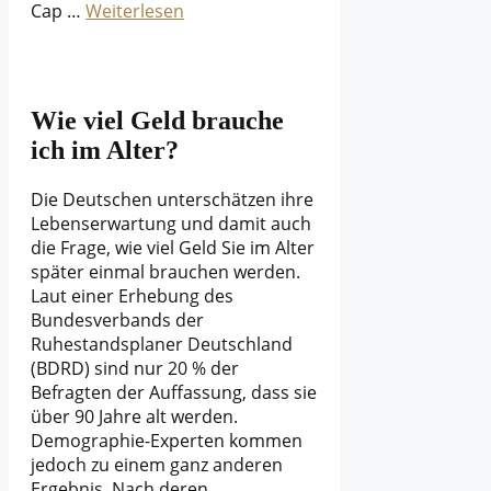
Cap …
Weiterlesen
Wie viel Geld brauche
ich im Alter?
Die Deutschen unterschätzen ihre
Lebenserwartung und damit auch
die Frage, wie viel Geld Sie im Alter
später einmal brauchen werden.
Laut einer Erhebung des
Bundesverbands der
Ruhestandsplaner Deutschland
(BDRD) sind nur 20 % der
Befragten der Auffassung, dass sie
über 90 Jahre alt werden.
Demographie-Experten kommen
jedoch zu einem ganz anderen
Ergebnis. Nach deren