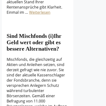
aktuellen Stand Ihrer
Rentenansprüche gibt Klarheit.
Einmal im …
Weiterlesen
Sind Mischfonds (i)Ihr
Geld wert oder gibt es
bessere Alternativen?
Mischfonds, die gleichzeitig auf
Aktien und Anleihen setzen, sind
derzeit gefragt wie nie zuvor. Sie
sind der aktuelle Kassenschlager
der Fondsbranche, denn sie
versprechen Anlegern Schutz
während turbulenter
Börsenzeiten. Gemäß einer
Befragung von 11.000