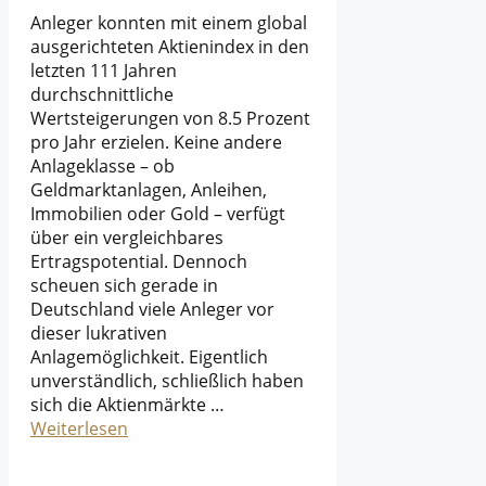
Anleger konnten mit einem global
ausgerichteten Aktienindex in den
letzten 111 Jahren
durchschnittliche
Wertsteigerungen von 8.5 Prozent
pro Jahr erzielen. Keine andere
Anlageklasse – ob
Geldmarktanlagen, Anleihen,
Immobilien oder Gold – verfügt
über ein vergleichbares
Ertragspotential. Dennoch
scheuen sich gerade in
Deutschland viele Anleger vor
dieser lukrativen
Anlagemöglichkeit. Eigentlich
unverständlich, schließlich haben
sich die Aktienmärkte …
Weiterlesen