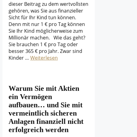
dieser Beitrag zu dem wertvollsten
gehören, was Sie aus finanzieller
Sicht für Ihr Kind tun können.
Denn mit nur 1 € pro Tag können
Sie Ihr Kind möglicherweise zum
Millionär machen. Wie das geht?
Sie brauchen 1 € pro Tag oder
besser 365 € pro Jahr. Zwar sind
Kinder …
Weiterlesen
Warum Sie mit Aktien
ein Vermögen
aufbauen… und Sie mit
vermeintlich sicheren
Anlagen finanziell nicht
erfolgreich werden