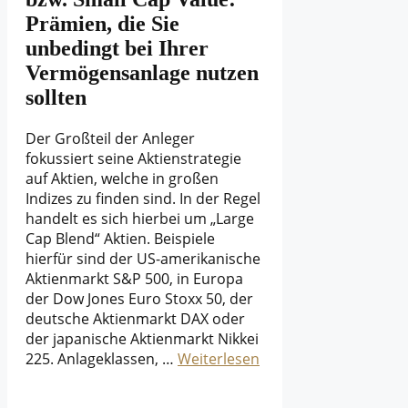
Prämien, die Sie
unbedingt bei Ihrer
Vermögensanlage nutzen
sollten
Der Großteil der Anleger
fokussiert seine Aktienstrategie
auf Aktien, welche in großen
Indizes zu finden sind. In der Regel
handelt es sich hierbei um „Large
Cap Blend“ Aktien. Beispiele
hierfür sind der US-amerikanische
Aktienmarkt S&P 500, in Europa
der Dow Jones Euro Stoxx 50, der
deutsche Aktienmarkt DAX oder
der japanische Aktienmarkt Nikkei
225. Anlageklassen, …
Weiterlesen