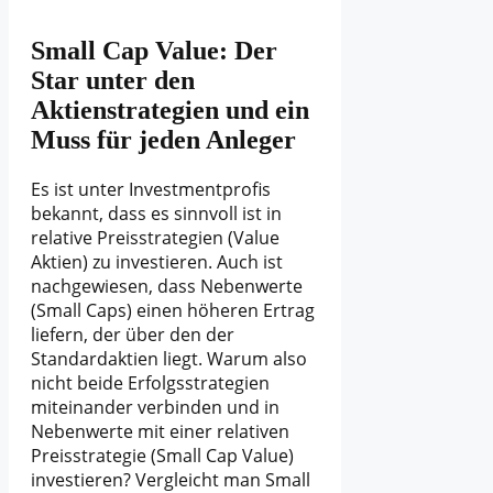
Small Cap Value: Der
Star unter den
Aktienstrategien und ein
Muss für jeden Anleger
Es ist unter Investmentprofis
bekannt, dass es sinnvoll ist in
relative Preisstrategien (Value
Aktien) zu investieren. Auch ist
nachgewiesen, dass Nebenwerte
(Small Caps) einen höheren Ertrag
liefern, der über den der
Standardaktien liegt. Warum also
nicht beide Erfolgsstrategien
miteinander verbinden und in
Nebenwerte mit einer relativen
Preisstrategie (Small Cap Value)
investieren? Vergleicht man Small