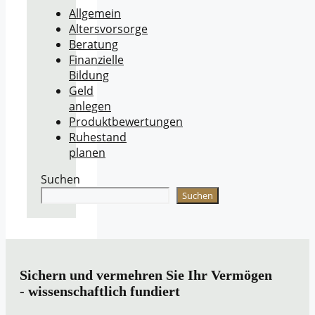
Allgemein
Altersvorsorge
Beratung
Finanzielle
Bildung
Geld
anlegen
Produktbewertungen
Ruhestand
planen
Suchen
Suchen
Sichern und vermehren Sie Ihr Vermögen
- wissenschaftlich fundiert