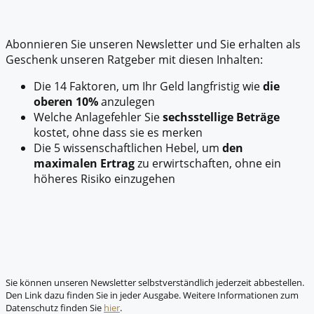
Abonnieren Sie unseren Newsletter und Sie erhalten als
Geschenk unseren Ratgeber mit diesen Inhalten:
Die 14 Faktoren, um Ihr Geld langfristig wie
die
oberen 10%
anzulegen
Welche Anlagefehler Sie
sechsstellige Beträge
kostet, ohne dass sie es merken
Die 5 wissenschaftlichen Hebel, um
den
maximalen Ertrag
zu erwirtschaften, ohne ein
höheres Risiko einzugehen
Sie können unseren Newsletter selbstverständlich jederzeit abbestellen.
Den Link dazu finden Sie in jeder Ausgabe. Weitere Informationen zum
Datenschutz finden Sie
hier
.