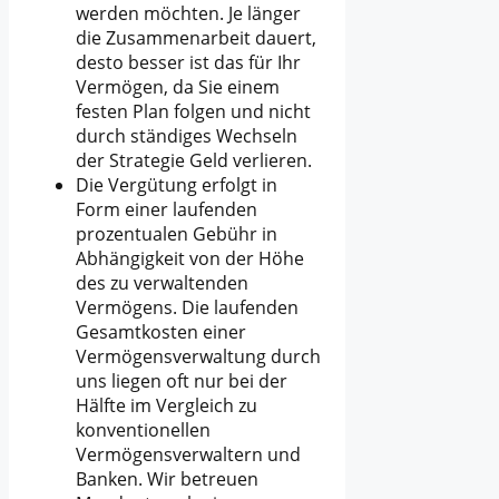
werden möchten. Je länger
die Zusammenarbeit dauert,
desto besser ist das für Ihr
Vermögen, da Sie einem
festen Plan folgen und nicht
durch ständiges Wechseln
der Strategie Geld verlieren.
Die Vergütung erfolgt in
Form einer laufenden
prozentualen Gebühr in
Abhängigkeit von der Höhe
des zu verwaltenden
Vermögens. Die laufenden
Gesamtkosten einer
Vermögensverwaltung durch
uns liegen oft nur bei der
Hälfte im Vergleich zu
konventionellen
Vermögensverwaltern und
Banken. Wir betreuen