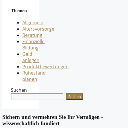
Themen
Allgemein
Altersvorsorge
Beratung
Finanzielle
Bildung
Geld
anlegen
Produktbewertungen
Ruhestand
planen
Suchen
Suchen
Sichern und vermehren Sie Ihr Vermögen -
wissenschaftlich fundiert