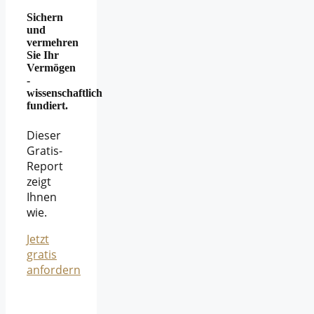
Sichern
und
vermehren
Sie Ihr
Vermögen
-
wissenschaftlich
fundiert.
Dieser
Gratis-
Report
zeigt
Ihnen
wie.
Jetzt
gratis
anfordern