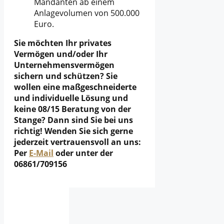
Mandanten ab einem
Anlagevolumen von 500.000
Euro.
Sie möchten Ihr privates
Vermögen und/oder Ihr
Unternehmensvermögen
sichern und schützen? Sie
wollen eine maßgeschneiderte
und individuelle Lösung und
keine 08/15 Beratung von der
Stange? Dann sind Sie bei uns
richtig! Wenden Sie sich gerne
jederzeit vertrauensvoll an uns:
P
er
E-Mail
oder unter der
06861/709156