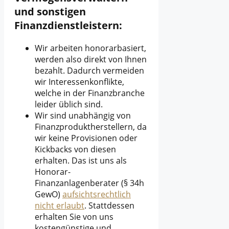
und sonstigen
Finanzdienstleistern:
Wir arbeiten honorarbasiert,
werden also direkt von Ihnen
bezahlt. Dadurch vermeiden
wir Interessenkonflikte,
welche in der Finanzbranche
leider üblich sind.
Wir sind unabhängig von
Finanzproduktherstellern, da
wir keine Provisionen oder
Kickbacks von diesen
erhalten. Das ist uns als
Honorar-
Finanzanlagenberater (§ 34h
GewO)
aufsichtsrechtlich
nicht erlaubt
. Stattdessen
erhalten Sie von uns
kostengünstige und