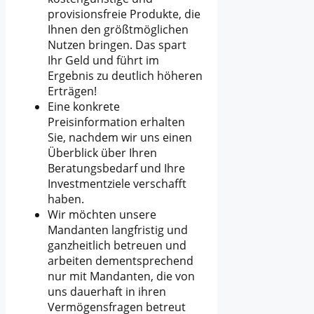
provisionsfreie Produkte, die
Ihnen den größtmöglichen
Nutzen bringen. Das spart
Ihr Geld und führt im
Ergebnis zu deutlich höheren
Erträgen!
Eine konkrete
Preisinformation erhalten
Sie, nachdem wir uns einen
Überblick über Ihren
Beratungsbedarf und Ihre
Investmentziele verschafft
haben.
Wir möchten unsere
Mandanten langfristig und
ganzheitlich betreuen und
arbeiten dementsprechend
nur mit Mandanten, die von
uns dauerhaft in ihren
Vermögensfragen betreut