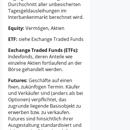
Durchschnitt aller unbesicherten
Tagesgeldausleihungen im
Interbankenmarkt berechnet wird.
Equity:
Vermögen, Aktien
ETF:
siehe Exchange Traded Funds
Exchange Traded Funds (ETFs):
Indexfonds, deren Anteile wie
einzelne Aktien fortlaufend an der
Börse gehandelt werden.
Futures:
Geschäfte auf einen
fixen, zukünftigen Termin. Käufer
und Verkäufer sind (anders als bei
Optionen) verpflichtet, das
zugrunde liegende Basisobjekt zu
erwerben bzw. zu verkaufen.
Futures sind hinsichtlich ihrer
Ausgestaltung standardisiert und