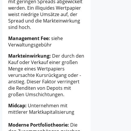
mit geringen Spreads abgewickelt
werden. Ein illiquides Wertpapier
weist niedrige Umsätze auf, der
Spread und die Markteinwirkung
sind hoch.
Management Fee:
siehe
Verwaltungsgebühr
Markteinwirkung:
Der durch den
Kauf oder Verkauf einer großen
Menge eines Wertpapiers
verursachte Kursrückgang oder -
anstieg. Dieser Faktor verringert
die Renditen von Depots mit
großen Umschichtungen.
Midcap:
Unternehmen mit
mittlerer Marktkapitalisierung
Moderne Portfoliotheorie:
Die