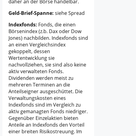
daher an der Börse handelbar.
Geld-Brief-Spanne:
siehe Spread
Indexfonds:
Fonds, die einen
Börsenindex (z.b. Dax oder Dow
Jones) nachbilden. Indexfonds sind
an einen Vergleichsindex
gekoppelt, dessen
Wertentwicklung sie
nachvollziehen, sie sind also keine
aktiv verwalteten Fonds.
Dividenden werden meist zu
mehreren Terminen an die
Anteilseigner ausgeschüttet. Die
Verwaltungskosten eines
Indexfonds sind im Vergleich zu
aktiv gemanagten Fonds niedriger.
Gegenüber Einzelaktien bieten
Anteile an Indexfonds den Vorteil
einer breiten Risikostreuung. Im