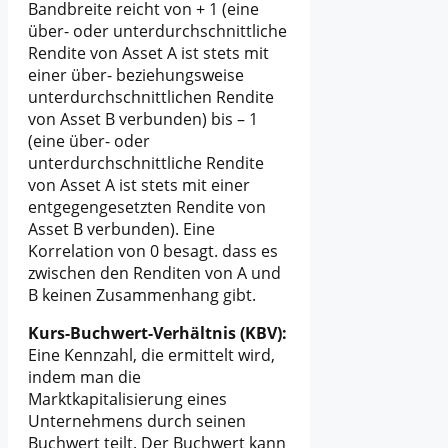
Bandbreite reicht von + 1 (eine
über- oder unterdurchschnittliche
Rendite von Asset A ist stets mit
einer über- beziehungsweise
unterdurchschnittlichen Rendite
von Asset B verbunden) bis – 1
(eine über- oder
unterdurchschnittliche Rendite
von Asset A ist stets mit einer
entgegengesetzten Rendite von
Asset B verbunden). Eine
Korrelation von 0 besagt. dass es
zwischen den Renditen von A und
B keinen Zusammenhang gibt.
Kurs-Buchwert-Verhältnis (KBV):
Eine Kennzahl, die ermittelt wird,
indem man die
Marktkapitalisierung eines
Unternehmens durch seinen
Buchwert teilt. Der Buchwert kann