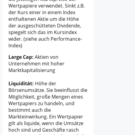
Wertpapiere verwendet. Sinkt z.B.
der Kurs einer in einem Index
enthaltenen Aktie um die Höhe
der ausgeschütteten Dividende,
spiegelt sich das im Kursindex
wider. (siehe auch Performance-
Index)
Large Cap:
Aktien von
Unternehmen mit hoher
Marktkapitalisierung
Liquidität:
Höhe der
Börsenumsätze. Sie beeinflusst die
Möglichkeit, große Mengen eines
Wertpapiers zu handeln, und
bestimmt auch die
Markteinwirkung. Ein Wertpapier
gilt als liquide, wenn die Umsätze
hoch sind und Geschäfte rasch