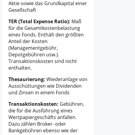
Aktie sowie das Grundkapital einer
Gesellschaft
TER (Total Expense Ratio):
Maß
für die Gesamtkostenbelastung
eines Fonds. Enthält den größten
Anteil der Kosten
(Managementgebühr,
Depotgebühren usw.).
Transaktionskosten sind nicht
enthalten.
Thesaurierung:
Wiederanlage von
Ausschüttungen wie Dividenden
und Zinsen in einem Fonds
Transaktionskosten:
Gebühren,
die für die Ausführung eines
Wertpapiergeschäfts anfallen.
Dazu zählen Broker- oder
Bankgebühren ebenso wie der