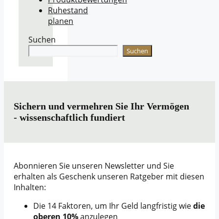
Ruhestand
planen
Suchen
Suchen
Sichern und vermehren Sie Ihr Vermögen
- wissenschaftlich fundiert
Abonnieren Sie unseren Newsletter und Sie
erhalten als Geschenk unseren Ratgeber mit diesen
Inhalten:
Die 14 Faktoren, um Ihr Geld langfristig wie
die
oberen 10%
anzulegen