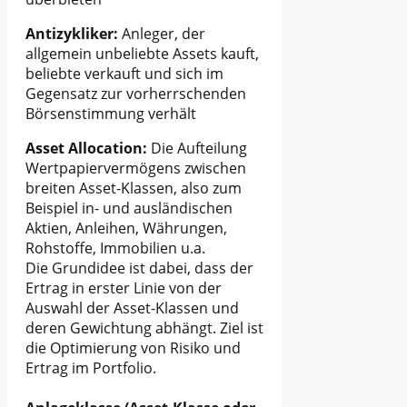
Antizykliker:
Anleger, der
allgemein unbeliebte Assets kauft,
beliebte verkauft und sich im
Gegensatz zur vorherrschenden
Börsenstimmung verhält
Asset Allocation:
Die Aufteilung
Wertpapiervermögens zwischen
breiten Asset-Klassen, also zum
Beispiel in- und ausländischen
Aktien, Anleihen, Währungen,
Rohstoffe, Immobilien u.a.
Die Grundidee ist dabei, dass der
Ertrag in erster Linie von der
Auswahl der Asset-Klassen und
deren Gewichtung abhängt. Ziel ist
die Optimierung von Risiko und
Ertrag im Portfolio.