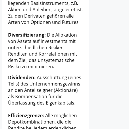
liegenden Basisinstruments, z.B.
Aktien und Anleihen, abgeleitet ist.
Zu den Derivaten gehören alle
Arten von Optionen und Futures
Diversifizierung:
Die Allokation
von Assets auf Investments mit
unterschiedlichen Risiken,
Renditen und Korrelationen mit
dem Ziel, das unsystematische
Risiko zu minimieren
.
Dividenden:
Ausschüttung (eines
Teils) des Unternehmensgewinns
an den Anteilseigner (Aktionäre)
als Kompensation für die
Überlassung des Eigenkapitals.
Effizienzgrenze:
Alle möglichen
Depotkombinationen, die die
Rendite bei jedem erdenklichen