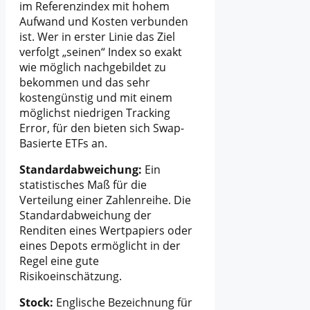
im Referenzindex mit hohem
Aufwand und Kosten verbunden
ist. Wer in erster Linie das Ziel
verfolgt „seinen“ Index so exakt
wie möglich nachgebildet zu
bekommen und das sehr
kostengünstig und mit einem
möglichst niedrigen Tracking
Error, für den bieten sich Swap-
Basierte ETFs an.
Standardabweichung:
Ein
statistisches Maß für die
Verteilung einer Zahlenreihe. Die
Standardabweichung der
Renditen eines Wertpapiers oder
eines Depots ermöglicht in der
Regel eine gute
Risikoeinschätzung.
Stock:
Englische Bezeichnung für