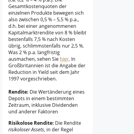
Gesamtkostenquoten der
einzelnen Produkte bewegen sich
also zwischen 0,5 % – 5,5 % p.a.,
d.h. bei einer angenommenen
Kapitalmarktrendite von 8 % bleibt
bestenfalls 7,5 % nach Kosten
übrig, schlimmstenfalls nur 2,5 %.
Was 2 % p.a. langfristig
ausmachen, sehen Sie
hier
. In
Großbritannien ist die Angabe der
Reduction in Yield seit dem Jahr
1997 vorgeschrieben.
Rendite:
Die Wertänderung eines
Depots in einem bestimmten
Zeitraum, inklusive Dividenden
und anderer Faktoren
Risikolose Rendite:
Die Rendite
risikoloser Assets
, in der Regel