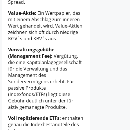
Spread.
Value-Aktie:
Ein Wertpapier, das
mit einem Abschlag zum inneren
Wert gehandelt wird. Value-Aktien
zeichnen sich oft durch niedrige
KGV`s und KBV`s aus.
Verwaltungsgebühr
(Management Fee):
Vergütung,
die eine Kapitalanlagegesellschaft
für die Verwaltung und das
Management des
Sondervermögens erhebt. Für
passive Produkte
(Indexfonds/ETFs) liegt diese
Gebühr deutlich unter der für
aktiv gemanagte Produkte.
Voll replizierende ETFs:
enthalten
genau die Indexbestandteile des