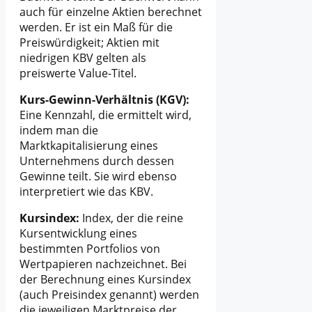
auch für einzelne Aktien berechnet
werden. Er ist ein Maß für die
Preiswürdigkeit; Aktien mit
niedrigen KBV gelten als
preiswerte Value-Titel.
Kurs-Gewinn-Verhältnis (KGV):
Eine Kennzahl, die ermittelt wird,
indem man die
Marktkapitalisierung eines
Unternehmens durch dessen
Gewinne teilt. Sie wird ebenso
interpretiert wie das KBV.
Kursindex:
Index, der die reine
Kursentwicklung eines
bestimmten Portfolios von
Wertpapieren nachzeichnet. Bei
der Berechnung eines Kursindex
(auch Preisindex genannt) werden
die jeweiligen Marktpreise der