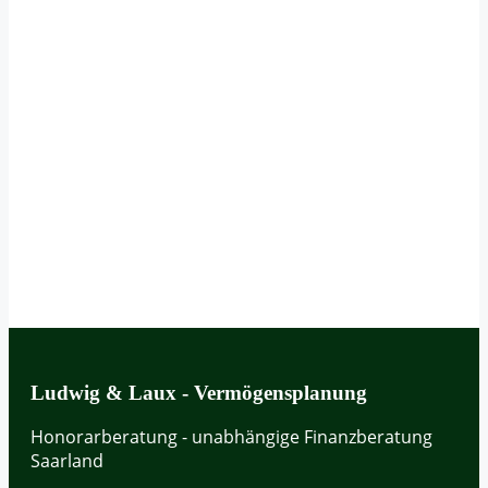
Ludwig & Laux - Vermögensplanung
Honorarberatung - unabhängige Finanzberatung
Saarland