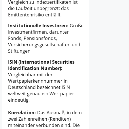
Vergleich zu Indexzertifikaten ist
die Laufzeit unbegrenzt; das
Emittentenrisiko entfällt.
Institutionelle Investoren:
Große
Investmentfirmen, darunter
Fonds, Pensionsfonds,
Versicherungsgesellschaften und
Stiftungen
ISIN (International Securities
Identification Number):
Vergleichbar mit der
Wertpapierkennnummer in
Deutschland bezeichnet ISIN
weltweit genau ein Wertpapier
eindeutig.
Korrelation:
Das Ausmaß, in dem
zwei Zahlenreihen (Renditen)
miteinander verbunden sind. Die