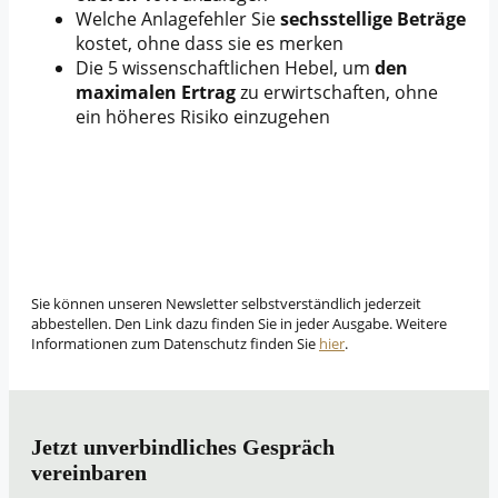
Welche Anlagefehler Sie
sechsstellige Beträge
kostet, ohne dass sie es merken
Die 5 wissenschaftlichen Hebel, um
den
maximalen Ertrag
zu erwirtschaften, ohne
ein höheres Risiko einzugehen
Sie können unseren Newsletter selbstverständlich jederzeit
abbestellen. Den Link dazu finden Sie in jeder Ausgabe. Weitere
Informationen zum Datenschutz finden Sie
hier
.
Jetzt unverbindliches Gespräch
vereinbaren