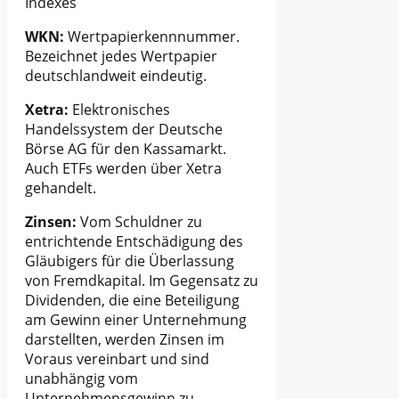
Indexes
WKN:
Wertpapierkennnummer.
Bezeichnet jedes Wertpapier
deutschlandweit eindeutig.
Xetra:
Elektronisches
Handelssystem der Deutsche
Börse AG für den Kassamarkt.
Auch ETFs werden über Xetra
gehandelt.
Zinsen:
Vom Schuldner zu
entrichtende Entschädigung des
Gläubigers für die Überlassung
von Fremdkapital. Im Gegensatz zu
Dividenden, die eine Beteiligung
am Gewinn einer Unternehmung
darstellten, werden Zinsen im
Voraus vereinbart und sind
unabhängig vom
Unternehmensgewinn zu