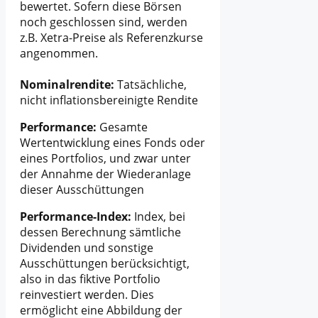
bewertet. Sofern diese Börsen
noch geschlossen sind, werden
z.B. Xetra-Preise als Referenzkurse
angenommen.
Nominalrendite:
Tatsächliche,
nicht inflationsbereinigte Rendite
Performance:
Gesamte
Wertentwicklung eines Fonds oder
eines Portfolios, und zwar unter
der Annahme der Wiederanlage
dieser Ausschüttungen
Performance-Index:
Index, bei
dessen Berechnung sämtliche
Dividenden und sonstige
Ausschüttungen berücksichtigt,
also in das fiktive Portfolio
reinvestiert werden. Dies
ermöglicht eine Abbildung der