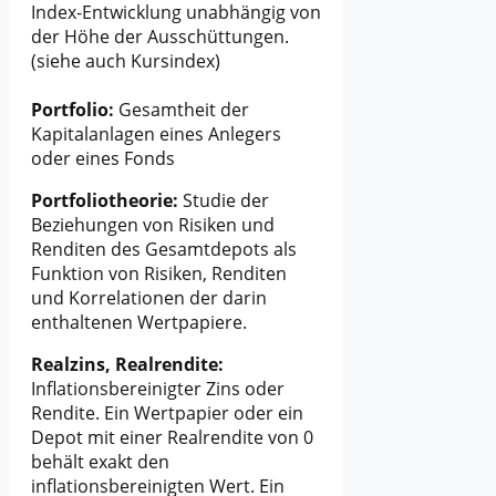
Index-Entwicklung unabhängig von
der Höhe der Ausschüttungen.
(siehe auch Kursindex)
Portfolio:
Gesamtheit der
Kapitalanlagen eines Anlegers
oder eines Fonds
Portfoliotheorie:
Studie der
Beziehungen von Risiken und
Renditen des Gesamtdepots als
Funktion von Risiken, Renditen
und Korrelationen der darin
enthaltenen Wertpapiere.
Realzins, Realrendite:
Inflationsbereinigter Zins oder
Rendite. Ein Wertpapier oder ein
Depot mit einer Realrendite von 0
behält exakt den
inflationsbereinigten Wert. Ein