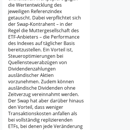
die Wertentwicklung des
jeweiligen Referenzindex
getauscht. Dabei verpflichtet sich
der Swap-Kontrahent – in der
Regel die Muttergesellschaft des
ETF-Anbieters – die Performance
des Indexes auf täglicher Basis
bereitzustellen. Ein Vorteil ist,
Steueroptimierungen bei
Quellensteuerabzügen von
Dividendenzahlungen
ausländischer Aktien
vorzunehmen. Zudem können
ausländische Dividenden ohne
Zeitverzug vereinnahmt werden.
Der Swap hat aber darüber hinaus
den Vorteil, dass weniger
Transaktionskosten anfallen als
bei vollständig replizierenden
ETFs, bei denen jede Veränderung