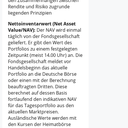
den Zusammenhängen zwischen
Rendite und Risiko zugrunde
liegenden Prinzipien
Nettoinventarwert (Net Asset
Value/NAV):
Der NAV wird einmal
täglich von der Fondsgesellschaft
geliefert. Er gibt den Wert des
Portfolios zu einem festgelegten
Zeitpunkt (meist 14.00 Uhr) an. Die
Fondsgesellschaft meldet vor
Handelsbeginn das aktuelle
Portfolio an die Deutsche Börse
oder einen mit der Berechnung
beauftragten Dritten. Diese
berechnet auf dessen Basis
fortlaufend den indikativen NAV
für das Tagesportfolio aus den
aktuellen Marktpreisen.
Ausländische Werte werden mit
den Kursen der Heimatbörse