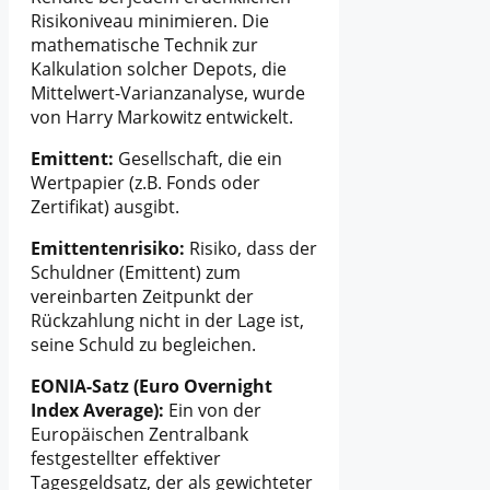
Risikoniveau minimieren. Die
mathematische Technik zur
Kalkulation solcher Depots, die
Mittelwert-Varianzanalyse, wurde
von Harry Markowitz entwickelt.
Emittent:
Gesellschaft, die ein
Wertpapier (z.B. Fonds oder
Zertifikat) ausgibt.
Emittentenrisiko:
Risiko, dass der
Schuldner (Emittent) zum
vereinbarten Zeitpunkt der
Rückzahlung nicht in der Lage ist,
seine Schuld zu begleichen.
EONIA-Satz (Euro Overnight
Index Average):
Ein von der
Europäischen Zentralbank
festgestellter effektiver
Tagesgeldsatz, der als gewichteter