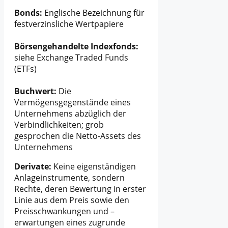
Bonds:
Englische Bezeichnung für
festverzinsliche Wertpapiere
Börsengehandelte Indexfonds:
siehe Exchange Traded Funds
(ETFs)
Buchwert:
Die
Vermögensgegenstände eines
Unternehmens abzüglich der
Verbindlichkeiten; grob
gesprochen die Netto-Assets des
Unternehmens
Derivate:
Keine eigenständigen
Anlageinstrumente, sondern
Rechte, deren Bewertung in erster
Linie aus dem Preis sowie den
Preisschwankungen und –
erwartungen eines zugrunde