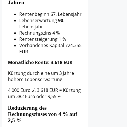
Jahren
Rentenbeginn 67. Lebensjahr
Lebenserwartung
90
.
Lebensjahr
Rechnungszins 4 %
Rentensteigerung 1 %
Vorhandenes Kapital 724.355
EUR
Monatliche Rente: 3.618 EUR
Kürzung durch eine um 3 Jahre
höhere Lebenserwartung
4.000 Euro ./. 3.618 EUR = Kürzung
um 382 Euro oder 9,55 %
Reduzierung des
Rechnungszinses von 4 % auf
2,5 %