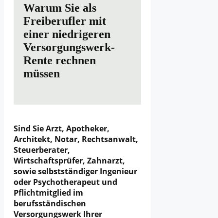
Warum Sie als
Freiberufler mit
einer niedrigeren
Versorgungswerk-
Rente rechnen
müssen
Sind Sie Arzt, Apotheker,
Architekt, Notar, Rechtsanwalt,
Steuerberater,
Wirtschaftsprüfer, Zahnarzt,
sowie selbstständiger Ingenieur
oder Psychotherapeut und
Pflichtmitglied im
berufsständischen
Versorgungswerk Ihrer