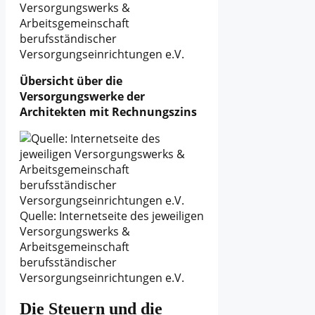
Versorgungswerks &
Arbeitsgemeinschaft
berufsständischer
Versorgungseinrichtungen e.V.
Übersicht über die
Versorgungswerke der
Architekten mit Rechnungszins
Quelle: Internetseite des jeweiligen
Versorgungswerks &
Arbeitsgemeinschaft
berufsständischer
Versorgungseinrichtungen e.V.
Die Steuern und die