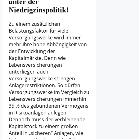
unter der
Niedrigzinspolitik!
Zu einem zusätzlichen
Belastungsfaktor für viele
Versorgungswerke wird immer
mehr ihre hohe Abhängigkeit von
der Entwicklung der
Kapitalmärkte. Denn wie
Lebensversicherungen
unterliegen auch
Versorgungswerke strengen
Anlagerestriktionen. So dürfen
Versorgungswerke im Vergleich zu
Lebensversicherungen immerhin
35 % des gebundenen Vermögens
in Risikoanlagen anlegen.
Dennoch muss der verbleibende
Kapitalstock zu einem großen
Anteil in „sicheren“ Anlagen, wie