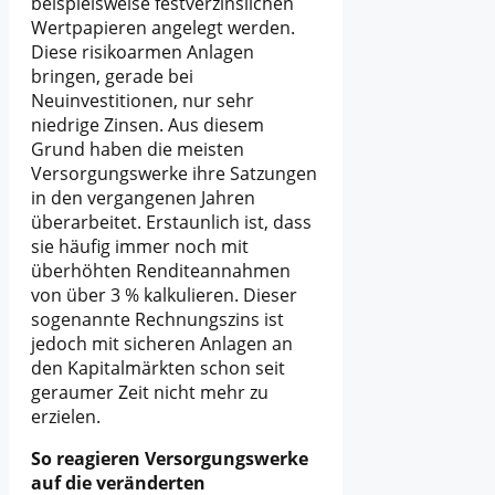
beispielsweise festverzinslichen
Wertpapieren angelegt werden.
Diese risikoarmen Anlagen
bringen, gerade bei
Neuinvestitionen, nur sehr
niedrige Zinsen. Aus diesem
Grund haben die meisten
Versorgungswerke ihre Satzungen
in den vergangenen Jahren
überarbeitet. Erstaunlich ist, dass
sie häufig immer noch mit
überhöhten Renditeannahmen
von über 3 % kalkulieren. Dieser
sogenannte Rechnungszins ist
jedoch mit sicheren Anlagen an
den Kapitalmärkten schon seit
geraumer Zeit nicht mehr zu
erzielen.
So reagieren Versorgungswerke
auf die veränderten