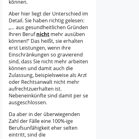
können.
Aber hier liegt der Unterschied im
Detail. Sie haben richtig gelesen:
„… aus gesundheitlichen Gründen
Ihren Beruf
nicht
mehr ausüben
können!“ Das heißt, sie erhalten
erst Leistungen, wenn ihre
Einschränkungen so gravierend
sind, dass Sie nicht mehr arbeiten
können und damit auch die
Zulassung, beispielsweise als Arzt
oder Rechtsanwalt nicht mehr
aufrechtzuerhalten ist.
Nebeneinkünfte sind damit per se
ausgeschlossen.
Da aber in der überwiegenden
Zahl der Fälle eine 100%-ige
Berufsunfähigkeit eher selten
eintritt, sind die