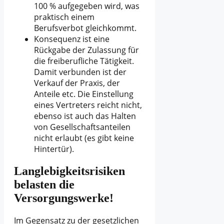
100 % aufgegeben wird, was
praktisch einem
Berufsverbot gleichkommt.
Konsequenz ist eine
Rückgabe der Zulassung für
die freiberufliche Tätigkeit.
Damit verbunden ist der
Verkauf der Praxis, der
Anteile etc. Die Einstellung
eines Vertreters reicht nicht,
ebenso ist auch das Halten
von Gesellschaftsanteilen
nicht erlaubt (es gibt keine
Hintertür).
Langlebigkeitsrisiken
belasten die
Versorgungswerke!
Im Gegensatz zu der gesetzlichen