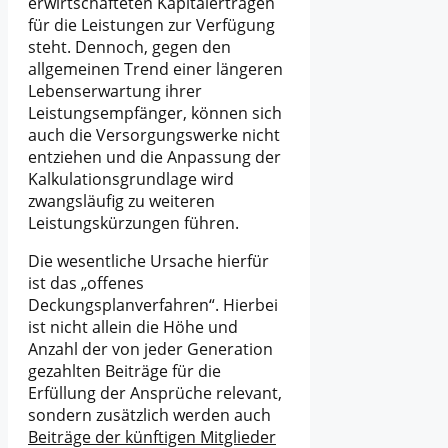
erwirtschafteten Kapitalerträgen
für die Leistungen zur Verfügung
steht. Dennoch, gegen den
allgemeinen Trend einer längeren
Lebenserwartung ihrer
Leistungsempfänger, können sich
auch die Versorgungswerke nicht
entziehen und die Anpassung der
Kalkulationsgrundlage wird
zwangsläufig zu weiteren
Leistungskürzungen führen.
Die wesentliche Ursache hierfür
ist das „offenes
Deckungsplanverfahren“. Hierbei
ist nicht allein die Höhe und
Anzahl der von jeder Generation
gezahlten Beiträge für die
Erfüllung der Ansprüche relevant,
sondern zusätzlich werden auch
Beiträge der künftigen Mitglieder