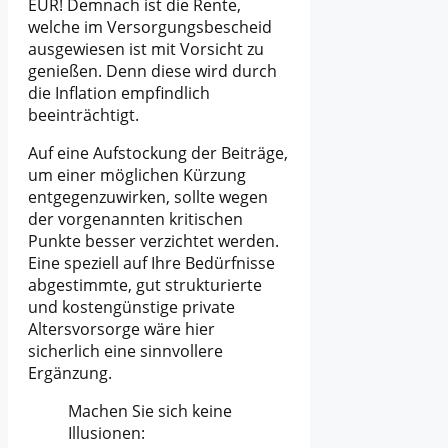
EUR! Demnach ist die Rente,
welche im Versorgungsbescheid
ausgewiesen ist mit Vorsicht zu
genießen. Denn diese wird durch
die Inflation empfindlich
beeinträchtigt.
Auf eine Aufstockung der Beiträge,
um einer möglichen Kürzung
entgegenzuwirken, sollte wegen
der vorgenannten kritischen
Punkte besser verzichtet werden.
Eine speziell auf Ihre Bedürfnisse
abgestimmte, gut strukturierte
und kostengünstige private
Altersvorsorge wäre hier
sicherlich eine sinnvollere
Ergänzung.
Machen Sie sich keine
Illusionen: