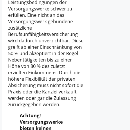
Leistungsbedingungen der
Versorgungswerke schwer zu
erfüllen. Eine nicht an das
Versorgungswerk gebundene
zusätzliche
Berufsunfähigkeitsversicherung
wird dadurch unverzichtbar. Diese
greift ab einer Einschränkung von
50 % und akzeptiert in der Regel
Nebentätigkeiten bis zu einer
Höhe von 80 % des zuletzt
erzielten Einkommens. Durch die
höhere Flexibilität der privaten
Absicherung muss nicht sofort die
Praxis oder die Kanzlei verkauft
werden oder gar die Zulassung
zurückgegeben werden.
Achtung!
Versorgungswerke
bieten keinen