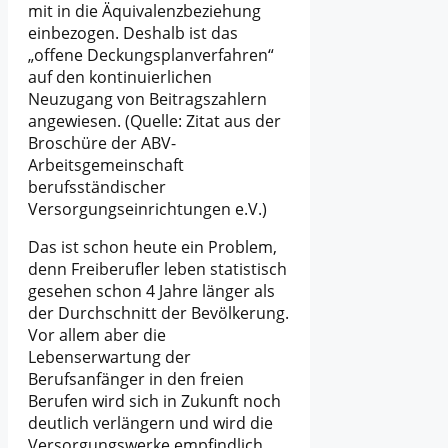
mit in die Äquivalenzbeziehung
einbezogen. Deshalb ist das
„offene Deckungsplanverfahren“
auf den kontinuierlichen
Neuzugang von Beitragszahlern
angewiesen. (Quelle: Zitat aus der
Broschüre der ABV-
Arbeitsgemeinschaft
berufsständischer
Versorgungseinrichtungen e.V.)
Das ist schon heute ein Problem,
denn Freiberufler leben statistisch
gesehen schon 4 Jahre länger als
der Durchschnitt der Bevölkerung.
Vor allem aber die
Lebenserwartung der
Berufsanfänger in den freien
Berufen wird sich in Zukunft noch
deutlich verlängern und wird die
Versorgungswerke empfindlich