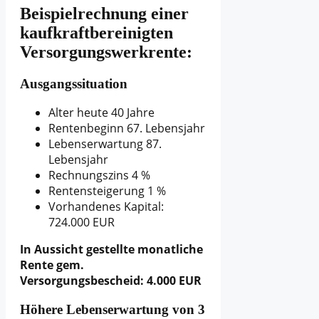
Beispielrechnung einer
kaufkraftbereinigten
Versorgungswerkrente:
Ausgangssituation
Alter heute 40 Jahre
Rentenbeginn 67. Lebensjahr
Lebenserwartung 87.
Lebensjahr
Rechnungszins 4 %
Rentensteigerung 1 %
Vorhandenes Kapital:
724.000 EUR
In Aussicht gestellte monatliche
Rente gem.
Versorgungsbescheid: 4.000 EUR
Höhere Lebenserwartung von 3