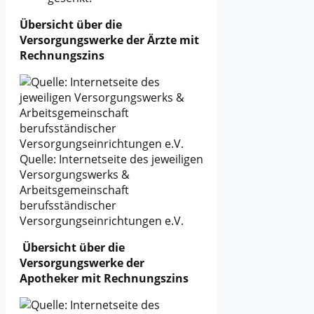
Übersicht über die
Versorgungswerke der Ärzte mit
Rechnungszins
Quelle: Internetseite des jeweiligen
Versorgungswerks &
Arbeitsgemeinschaft
berufsständischer
Versorgungseinrichtungen e.V.
Übersicht über die
Versorgungswerke der
Apotheker mit Rechnungszins