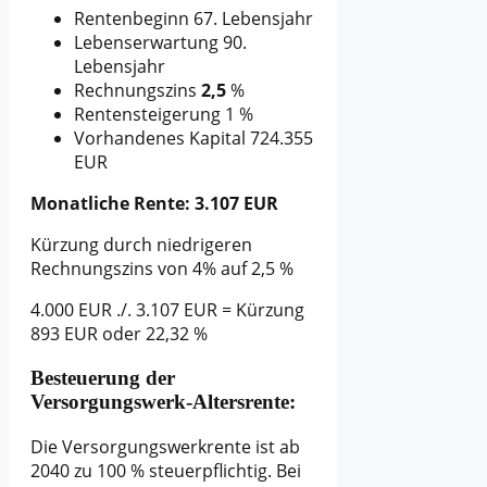
Rentenbeginn 67. Lebensjahr
Lebenserwartung 90.
Lebensjahr
Rechnungszins
2,5
%
Rentensteigerung 1 %
Vorhandenes Kapital 724.355
EUR
Monatliche Rente: 3.107 EUR
Kürzung durch niedrigeren
Rechnungszins von 4% auf 2,5 %
4.000 EUR ./. 3.107 EUR = Kürzung
893 EUR oder 22,32 %
Besteuerung der
Versorgungswerk-Altersrente:
Die Versorgungswerkrente ist ab
2040 zu 100 % steuerpflichtig. Bei