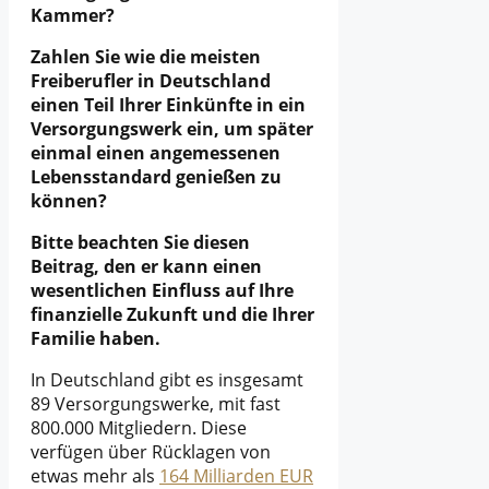
Kammer?
Zahlen Sie wie die meisten
Freiberufler in Deutschland
einen Teil Ihrer Einkünfte in ein
Versorgungswerk ein, um später
einmal einen angemessenen
Lebensstandard genießen zu
können?
Bitte beachten Sie diesen
Beitrag, den er kann einen
wesentlichen Einfluss auf Ihre
finanzielle Zukunft und die Ihrer
Familie haben.
In Deutschland gibt es insgesamt
89 Versorgungswerke, mit fast
800.000 Mitgliedern. Diese
verfügen über Rücklagen von
etwas mehr als
164 Milliarden EUR