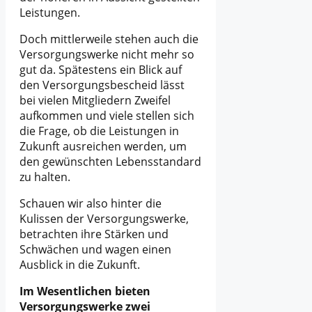
Leistungen.
Doch mittlerweile stehen auch die
Versorgungswerke nicht mehr so
gut da. Spätestens ein Blick auf
den Versorgungsbescheid lässt
bei vielen Mitgliedern Zweifel
aufkommen und viele stellen sich
die Frage, ob die Leistungen in
Zukunft ausreichen werden, um
den gewünschten Lebensstandard
zu halten.
Schauen wir also hinter die
Kulissen der Versorgungswerke,
betrachten ihre Stärken und
Schwächen und wagen einen
Ausblick in die Zukunft.
Im Wesentlichen bieten
Versorgungswerke zwei