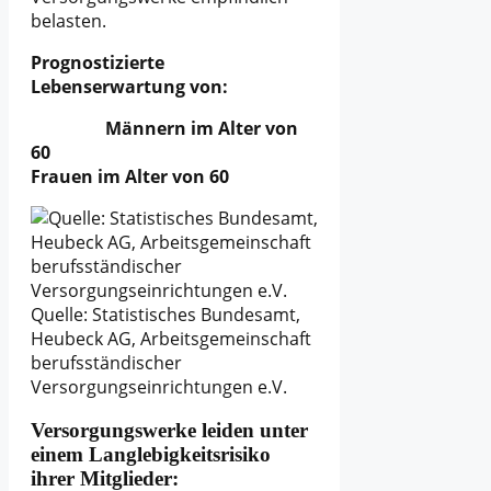
belasten.
Prognostizierte
Lebenserwartung von:
Männern im Alter von
60
Frauen im Alter von 60
Quelle: Statistisches Bundesamt,
Heubeck AG, Arbeitsgemeinschaft
berufsständischer
Versorgungseinrichtungen e.V.
Versorgungswerke leiden unter
einem Langlebigkeitsrisiko
ihrer Mitglieder: