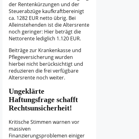
der Rentenkürzungen und der
Steuerabzüge kaufkraftbereinigt
ca. 1282 EUR netto übrig. Bei
Alleinstehenden ist die Altersrente
noch geringer: Hier beträgt die
Nettorente lediglich 1.120 EUR.
Beiträge zur Krankenkasse und
Pflegeversicherung wurden
hierbei nicht berücksichtigt und
reduzieren die frei verfügbare
Altersrente noch weiter.
Ungeklärte
Haftungsfrage schafft
Rechtsunsicherheit!
Kritische Stimmen warnen vor
massiven
Finanzierungsproblemen einiger