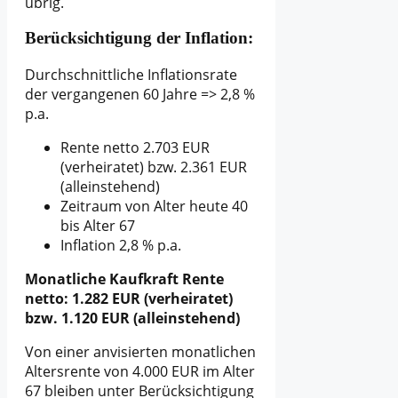
übrig.
Berücksichtigung der Inflation:
Durchschnittliche Inflationsrate
der vergangenen 60 Jahre => 2,8 %
p.a.
Rente netto 2.703 EUR
(verheiratet) bzw. 2.361 EUR
(alleinstehend)
Zeitraum von Alter heute 40
bis Alter 67
Inflation 2,8 % p.a.
Monatliche Kaufkraft Rente
netto: 1.282 EUR (verheiratet)
bzw.
1.120 EUR (alleinstehend)
Von einer anvisierten monatlichen
Altersrente von 4.000 EUR im Alter
67 bleiben unter Berücksichtigung