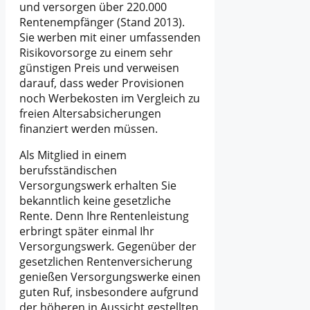
und versorgen über 220.000
Rentenempfänger (Stand 2013).
Sie werben mit einer umfassenden
Risikovorsorge zu einem sehr
günstigen Preis und verweisen
darauf, dass weder Provisionen
noch Werbekosten im Vergleich zu
freien Altersabsicherungen
finanziert werden müssen.
Als Mitglied in einem
berufsständischen
Versorgungswerk erhalten Sie
bekanntlich keine gesetzliche
Rente. Denn Ihre Rentenleistung
erbringt später einmal Ihr
Versorgungswerk. Gegenüber der
gesetzlichen Rentenversicherung
genießen Versorgungswerke einen
guten Ruf, insbesondere aufgrund
der höheren in Aussicht gestellten