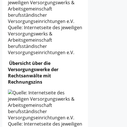
Quelle: Internetseite des jeweiligen
Versorgungswerks &
Arbeitsgemeinschaft
berufsständischer
Versorgungseinrichtungen e.V.
Übersicht über die
Versorgungswerke der
Rechtsanwälte mit
Rechnungszins
Quelle: Internetseite des jeweiligen