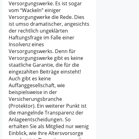
Versorgungswerke. Es ist sogar
vom “Wackeln” einiger
Versorgungwerke die Rede. Dies
ist umso dramatischer, angesichts
der rechtlich ungeklärten
Haftungsfrage im Falle einer
Insolvenz eines
Versorgungswerks. Denn für
Versorgungswerke gibt es keine
staatliche Garantie, die für die
eingezahlten Beiträge einsteht!
Auch gibt es keine
Auffanggesellschaft, wie
beispielsweise in der
Versicherungsbranche
(Protektor). Ein weiterer Punkt ist
die mangelnde Transparenz der
Anlageentscheidungen. So
erhalten Sie als Mitglied nur wenig
Einblick, wie Ihre Altersvorsorge