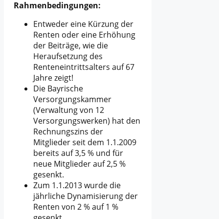
Rahmenbedingungen:
Entweder eine Kürzung der
Renten oder eine Erhöhung
der Beiträge, wie die
Heraufsetzung des
Renteneintrittsalters auf 67
Jahre zeigt!
Die Bayrische
Versorgungskammer
(Verwaltung von 12
Versorgungswerken) hat den
Rechnungszins der
Mitglieder seit dem 1.1.2009
bereits auf 3,5 % und für
neue Mitglieder auf 2,5 %
gesenkt.
Zum 1.1.2013 wurde die
jährliche Dynamisierung der
Renten von 2 % auf 1 %
gesenkt.