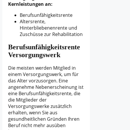
Kernleistungen an:
Berufsunfähigkeitsrente
Altersrente,
Hinterbliebenenrente und
Zuschüsse zur Rehabilitation
Berufsunfähigkeitsrente
Versorgungswerk
Die meisten werden Mitglied in
einem Versorgungswerk, um für
das Alter vorzusorgen. Eine
angenehme Nebenerscheinung ist
eine Berufsunfähigkeitsrente, die
die Mitglieder der
Versorgungswerke zusätzlich
erhalten, wenn Sie aus
gesundheitlichen Gründen Ihren
Beruf nicht mehr ausüben