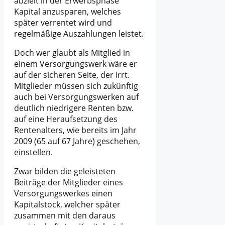
abzielt in der Erwerbsphase
Kapital anzusparen, welches
später verrentet wird und
regelmäßige Auszahlungen leistet.
Doch wer glaubt als Mitglied in
einem Versorgungswerk wäre er
auf der sicheren Seite, der irrt.
Mitglieder müssen sich zukünftig
auch bei Versorgungswerken auf
deutlich niedrigere Renten bzw.
auf eine Heraufsetzung des
Rentenalters, wie bereits im Jahr
2009 (65 auf 67 Jahre) geschehen,
einstellen.
Zwar bilden die geleisteten
Beiträge der Mitglieder eines
Versorgungswerkes einen
Kapitalstock, welcher später
zusammen mit den daraus