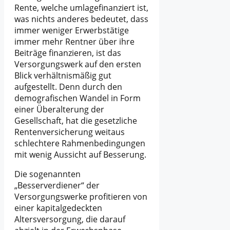
Rente, welche umlagefinanziert ist,
was nichts anderes bedeutet, dass
immer weniger Erwerbstätige
immer mehr Rentner über ihre
Beiträge finanzieren, ist das
Versorgungswerk auf den ersten
Blick verhältnismäßig gut
aufgestellt. Denn durch den
demografischen Wandel in Form
einer Überalterung der
Gesellschaft, hat die gesetzliche
Rentenversicherung weitaus
schlechtere Rahmenbedingungen
mit wenig Aussicht auf Besserung.
Die sogenannten
„Besserverdiener“ der
Versorgungswerke profitieren von
einer kapitalgedeckten
Altersversorgung, die darauf