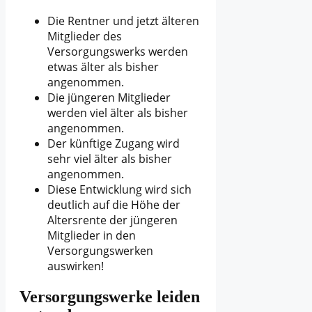
Die Rentner und jetzt älteren
Mitglieder des
Versorgungswerks werden
etwas älter als bisher
angenommen.
Die jüngeren Mitglieder
werden viel älter als bisher
angenommen.
Der künftige Zugang wird
sehr viel älter als bisher
angenommen.
Diese Entwicklung wird sich
deutlich auf die Höhe der
Altersrente der jüngeren
Mitglieder in den
Versorgungswerken
auswirken!
Versorgungswerke leiden