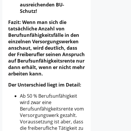
ausreichenden BU-
Schutz!
Fazit: Wenn man sich die
tatsächliche Anzahl von
Berufsunfähigkeitsfälle in den
einzelnen Versorgungswerken
anschaut, wird deutlich, dass
der Freiberufler seinen Anspruch
auf Berufsunfähigkeitsrente nur
dann erhält, wenn er nicht mehr
arbeiten kann.
Der Unterschied liegt im Detail:
Ab 50 % Berufsunfähigkeit
wird zwar eine
Berufsunfähigkeitsrente vom
Versorgungswerk gezahlt.
Voraussetzung ist aber, dass
die freiberufliche Tätigkeit zu