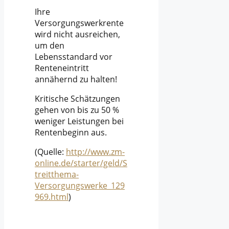
Ihre
Versorgungswerkrente
wird nicht ausreichen,
um den
Lebensstandard vor
Renteneintritt
annähernd zu halten!
Kritische Schätzungen
gehen von bis zu 50 %
weniger Leistungen bei
Rentenbeginn aus.
(Quelle:
http://www.zm-
online.de/starter/geld/S
treitthema-
Versorgungswerke_129
969.html
)