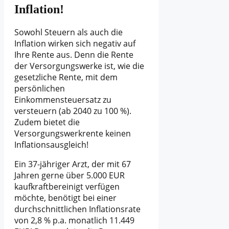
Inflation!
Sowohl Steuern als auch die
Inflation wirken sich negativ auf
Ihre Rente aus. Denn die Rente
der Versorgungswerke ist, wie die
gesetzliche Rente, mit dem
persönlichen
Einkommensteuersatz zu
versteuern (ab 2040 zu 100 %).
Zudem bietet die
Versorgungswerkrente keinen
Inflationsausgleich!
Ein 37-jähriger Arzt, der mit 67
Jahren gerne über 5.000 EUR
kaufkraftbereinigt verfügen
möchte, benötigt bei einer
durchschnittlichen Inflationsrate
von 2,8 % p.a. monatlich 11.449