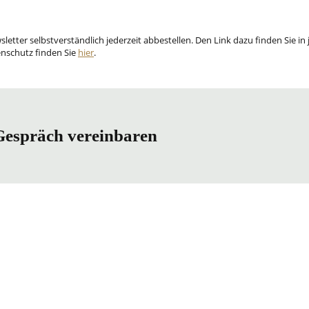
etter selbstverständlich jederzeit abbestellen. Den Link dazu finden Sie in
nschutz finden Sie
hier
.
 Gespräch vereinbaren