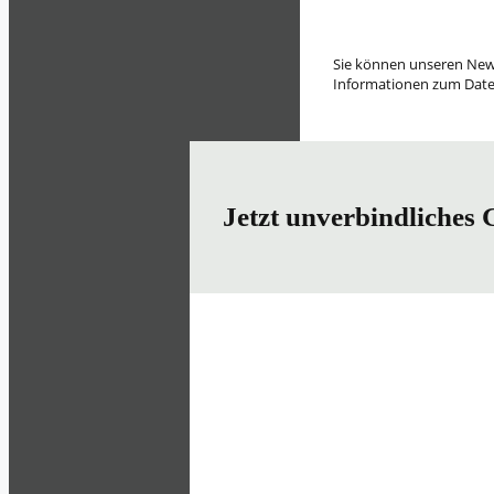
Sie können unseren Newsl
Informationen zum Date
Jetzt unverbindliches