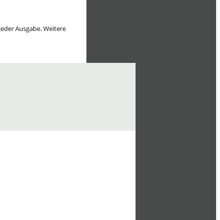
 jeder Ausgabe. Weitere