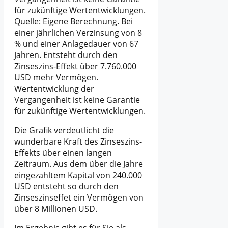
Quelle: Eigene Berechnung. Bei
einer jährlichen Verzinsung von 8
% und einer Anlagedauer von 67
Jahren. Entsteht durch den
Zinseszins-Effekt über 7.760.000
USD mehr Vermögen.
Wertentwicklung der
Vergangenheit ist keine Garantie
für zukünftige Wertentwicklungen.
Die Grafik verdeutlicht die
wunderbare Kraft des Zinseszins-
Effekts über einen langen
Zeitraum. Aus dem über die Jahre
eingezahltem Kapital von 240.000
USD entsteht so durch den
Zinseszinseffet ein Vermögen von
über 8 Millionen USD.
Im Ergebnis gibt es für Sie als