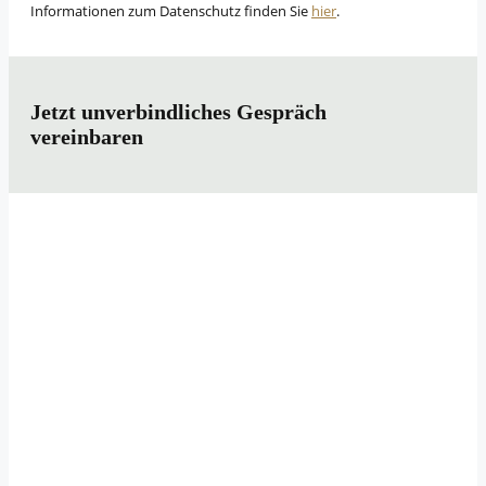
Informationen zum Datenschutz finden Sie
hier
.
Jetzt unverbindliches Gespräch
vereinbaren