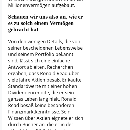
Millionenvermögen aufgebaut.
Schauen wir uns also an, wie er
es zu solch einem Vermögen
gebracht hat
Von den wenigen Details, die von
seiner bescheidenen Lebensweise
und seinem Portfolio bekannt
sind, lässt sich eine einfache
Antwort ableiten. Recherchen
ergaben, dass Ronald Read über
viele Jahre Aktien besaß. Er kaufte
Standardwerte mit einer hohen
Dividendenrendite, die er sein
ganzes Leben lang hielt. Ronald
Read besaß keine besonderen
Finanzmarktkenntnisse. Sein
Wissen über Aktien eignete er sich
durch Bücher an, die er in der