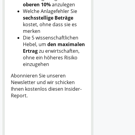
oberen 10%
anzulegen
Welche Anlagefehler Sie
sechsstellige Beträge
kostet, ohne dass sie es
merken
Die 5 wissenschaftlichen
Hebel, um
den maximalen
Ertrag
zu erwirtschaften,
ohne ein höheres Risiko
einzugehen
Abonnieren Sie unseren
Newsletter und wir schicken
Ihnen kostenlos diesen Insider-
Report.