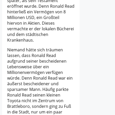
später, als sein Testament
eröffnet wurde. Denn Ronald Read
hinterließ ein Vermögen von 8
Millionen USD, ein Großteil
hiervon in Aktien. Dieses
vermachte er der lokalen Bücherei
und dem städtischen
Krankenhaus.
Niemand hätte sich träumen
lassen, dass Ronald Read
aufgrund seiner bescheidenen
Lebensweise über ein
Millionenvermögen verfügen
würde. Denn Ronald Read war ein
äußerst bescheidener und
sparsamer Mann. Häufig parkte
Ronald Read seinen kleinen
Toyota nicht im Zentrum von
Brattleboro, sondern ging zu Fuß
in die Stadt, nur um ein paar