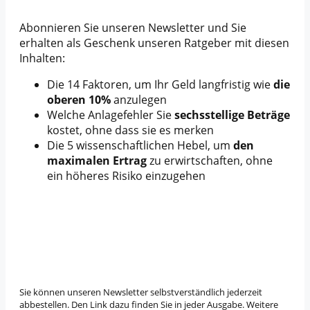
Abonnieren Sie unseren Newsletter und Sie
erhalten als Geschenk unseren Ratgeber mit diesen
Inhalten:
Die 14 Faktoren, um Ihr Geld langfristig wie
die
oberen 10%
anzulegen
Welche Anlagefehler Sie
sechsstellige Beträge
kostet, ohne dass sie es merken
Die 5 wissenschaftlichen Hebel, um
den
maximalen Ertrag
zu erwirtschaften, ohne
ein höheres Risiko einzugehen
Sie können unseren Newsletter selbstverständlich jederzeit
abbestellen. Den Link dazu finden Sie in jeder Ausgabe. Weitere