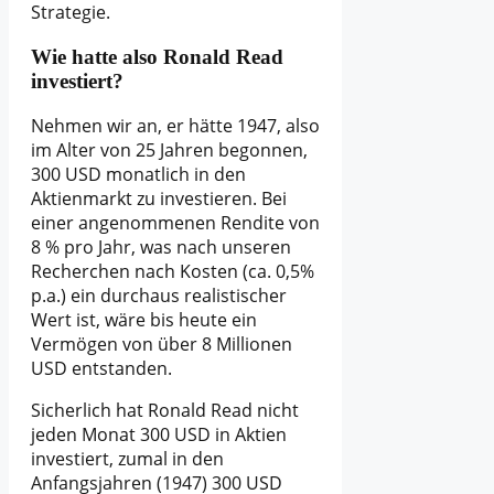
Strategie.
Wie hatte also Ronald Read
investiert?
Nehmen wir an, er hätte 1947, also
im Alter von 25 Jahren begonnen,
300 USD monatlich in den
Aktienmarkt zu investieren. Bei
einer angenommenen Rendite von
8 % pro Jahr, was nach unseren
Recherchen nach Kosten (ca. 0,5%
p.a.) ein durchaus realistischer
Wert ist, wäre bis heute ein
Vermögen von über 8 Millionen
USD entstanden.
Sicherlich hat Ronald Read nicht
jeden Monat 300 USD in Aktien
investiert, zumal in den
Anfangsjahren (1947) 300 USD