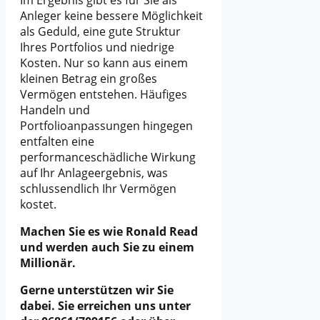
Anleger keine bessere Möglichkeit
als Geduld, eine gute Struktur
Ihres Portfolios und niedrige
Kosten. Nur so kann aus einem
kleinen Betrag ein großes
Vermögen entstehen. Häufiges
Handeln und
Portfolioanpassungen hingegen
entfalten eine
performanceschädliche Wirkung
auf Ihr Anlageergebnis, was
schlussendlich Ihr Vermögen
kostet.
Machen Sie es wie Ronald Read
und werden auch Sie zu einem
Millionär.
Gerne unterstützen wir Sie
dabei. Sie erreichen uns unter