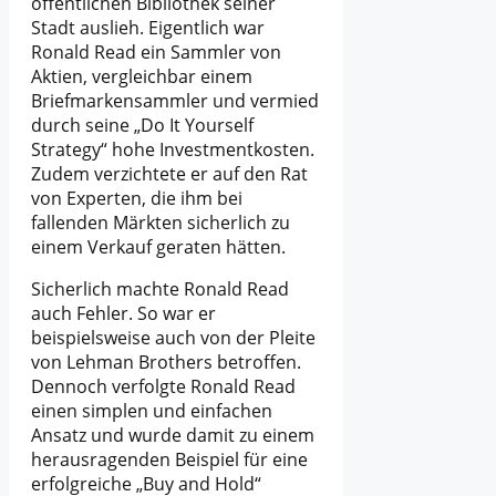
öffentlichen Bibliothek seiner
Stadt auslieh. Eigentlich war
Ronald Read ein Sammler von
Aktien, vergleichbar einem
Briefmarkensammler und vermied
durch seine „Do It Yourself
Strategy“ hohe Investmentkosten.
Zudem verzichtete er auf den Rat
von Experten, die ihm bei
fallenden Märkten sicherlich zu
einem Verkauf geraten hätten.
Sicherlich machte Ronald Read
auch Fehler. So war er
beispielsweise auch von der Pleite
von Lehman Brothers betroffen.
Dennoch verfolgte Ronald Read
einen simplen und einfachen
Ansatz und wurde damit zu einem
herausragenden Beispiel für eine
erfolgreiche „Buy and Hold“