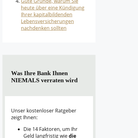
Gute Gründe, warum Sie
heute über eine Kündigung
Ihrer kapitalbildenden
Lebensversicherungen
nachdenken sollten
Was Ihre Bank Ihnen
NIEMALS verraten wird
Unser kostenloser Ratgeber
zeigt Ihnen:
Die 14 Faktoren, um Ihr
Geld langfristig wie
die