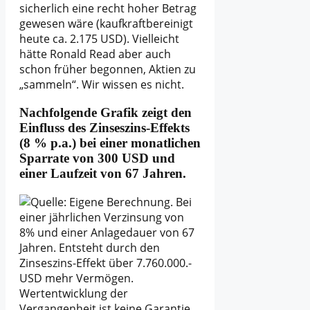
sicherlich eine recht hoher Betrag
gewesen wäre (kaufkraftbereinigt
heute ca. 2.175 USD). Vielleicht
hätte Ronald Read aber auch
schon früher begonnen, Aktien zu
„sammeln“. Wir wissen es nicht.
Nachfolgende Grafik zeigt den
Einfluss des Zinseszins-Effekts
(8 % p.a.) bei einer monatlichen
Sparrate von 300 USD und
einer Laufzeit von 67 Jahren.