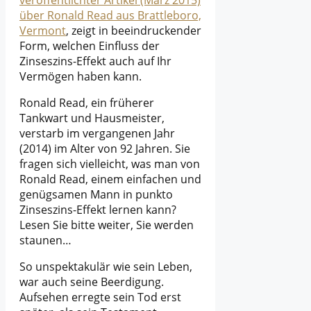
über Ronald Read aus Brattleboro,
Vermont
, zeigt in beeindruckender
Form, welchen Einfluss der
Zinseszins-Effekt auch auf Ihr
Vermögen haben kann.
Ronald Read, ein früherer
Tankwart und Hausmeister,
verstarb im vergangenen Jahr
(2014) im Alter von 92 Jahren. Sie
fragen sich vielleicht, was man von
Ronald Read, einem einfachen und
genügsamen Mann in punkto
Zinseszins-Effekt lernen kann?
Lesen Sie bitte weiter, Sie werden
staunen…
So unspektakulär wie sein Leben,
war auch seine Beerdigung.
Aufsehen erregte sein Tod erst