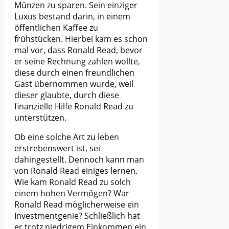
Münzen zu sparen. Sein einziger
Luxus bestand darin, in einem
öffentlichen Kaffee zu
frühstücken. Hierbei kam es schon
mal vor, dass Ronald Read, bevor
er seine Rechnung zahlen wollte,
diese durch einen freundlichen
Gast übernommen wurde, weil
dieser glaubte, durch diese
finanzielle Hilfe Ronald Read zu
unterstützen.
Ob eine solche Art zu leben
erstrebenswert ist, sei
dahingestellt. Dennoch kann man
von Ronald Read einiges lernen.
Wie kam Ronald Read zu solch
einem hohen Vermögen? War
Ronald Read möglicherweise ein
Investmentgenie? Schließlich hat
er trotz niedrigem Einkommen ein