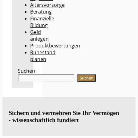
Altersvorsorge
Beratung
Finanzielle
Bildung
Geld
anlegen
Produktbewertungen
Ruhestand
planen
Suchen
Suchen
Sichern und vermehren Sie Ihr Vermögen
- wissenschaftlich fundiert