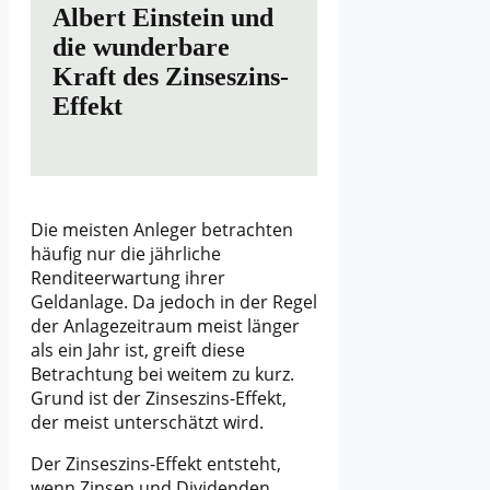
Albert Einstein und
die wunderbare
Kraft des Zinseszins-
Effekt
Die meisten Anleger betrachten
häufig nur die jährliche
Renditeerwartung ihrer
Geldanlage. Da jedoch in der Regel
der Anlagezeitraum meist länger
als ein Jahr ist, greift diese
Betrachtung bei weitem zu kurz.
Grund ist der Zinseszins-Effekt,
der meist unterschätzt wird.
Der Zinseszins-Effekt entsteht,
wenn Zinsen und Dividenden