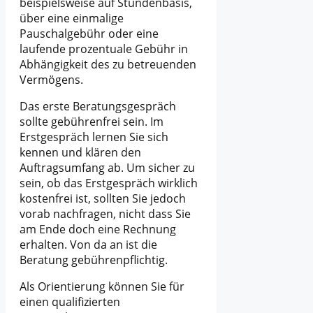
beispielsweise auf Stundenbasis,
über eine einmalige
Pauschalgebühr oder eine
laufende prozentuale Gebühr in
Abhängigkeit des zu betreuenden
Vermögens.
Das erste Beratungsgespräch
sollte gebührenfrei sein. Im
Erstgespräch lernen Sie sich
kennen und klären den
Auftragsumfang ab. Um sicher zu
sein, ob das Erstgespräch wirklich
kostenfrei ist, sollten Sie jedoch
vorab nachfragen, nicht dass Sie
am Ende doch eine Rechnung
erhalten. Von da an ist die
Beratung gebührenpflichtig.
Als Orientierung können Sie für
einen qualifizierten