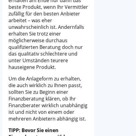
erhalten am Ende nur dann das
beste Produkt, wenn Ihr Vermittler
zufällig für den besten Anbieter
arbeitet – was eher
unwahrscheinlich ist. Andernfalls
erhalten Sie trotz einer
möglicherweise durchaus
qualifizierten Beratung doch nur
das qualitativ schlechtere und
unter Umständen teurere
hauseigene Produkt.
Um die Anlageform zu erhalten,
die auch wirklich zu Ihnen passt,
sollten Sie zu Beginn einer
Finanzberatung klären, ob Ihr
Finanzberater wirklich unabhängig
ist und nicht von einem oder
mehreren Anbietern abhängig ist.
TIPP: Bevor Sie einen