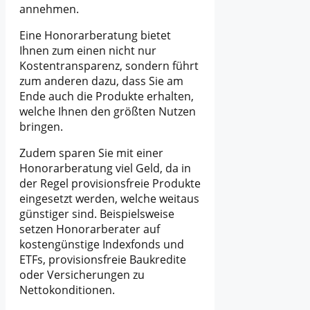
annehmen.
Eine Honorarberatung bietet
Ihnen zum einen nicht nur
Kostentransparenz, sondern führt
zum anderen dazu, dass Sie am
Ende auch die Produkte erhalten,
welche Ihnen den größten Nutzen
bringen.
Zudem sparen Sie mit einer
Honorarberatung viel Geld, da in
der Regel provisionsfreie Produkte
eingesetzt werden, welche weitaus
günstiger sind. Beispielsweise
setzen Honorarberater auf
kostengünstige Indexfonds und
ETFs, provisionsfreie Baukredite
oder Versicherungen zu
Nettokonditionen.