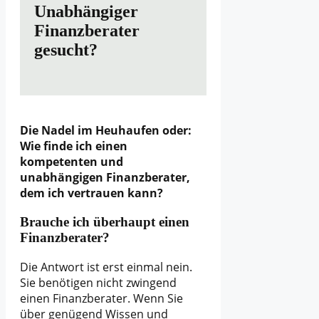
Unabhängiger
Finanzberater
gesucht?
Die Nadel im Heuhaufen oder:
Wie finde ich einen
kompetenten und
unabhängigen Finanzberater,
dem ich vertrauen kann?
Brauche ich überhaupt einen
Finanzberater?
Die Antwort ist erst einmal nein.
Sie benötigen nicht zwingend
einen Finanzberater. Wenn Sie
über genügend Wissen und