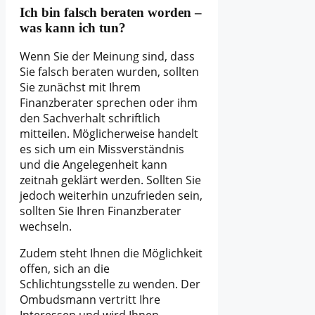
Ich bin falsch beraten worden –
was kann ich tun?
Wenn Sie der Meinung sind, dass
Sie falsch beraten wurden, sollten
Sie zunächst mit Ihrem
Finanzberater sprechen oder ihm
den Sachverhalt schriftlich
mitteilen. Möglicherweise handelt
es sich um ein Missverständnis
und die Angelegenheit kann
zeitnah geklärt werden. Sollten Sie
jedoch weiterhin unzufrieden sein,
sollten Sie Ihren Finanzberater
wechseln.
Zudem steht Ihnen die Möglichkeit
offen, sich an die
Schlichtungsstelle zu wenden. Der
Ombudsmann vertritt Ihre