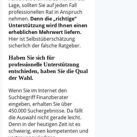
Lage, sollten Sie auf jeden Fall
professionellen Rat in Anspruch
nehmen.
Denn die „richtige“
Unterstützung wird Ihnen einen
erheblichen Mehrwert liefern.
Hier ist Selbstüberschätzung
sicherlich der falsche Ratgeber.
Haben Sie sich für
professionelle Unterstützung
entschieden, haben Sie die Qual
der Wahl.
Wenn Sie im Internet den
Suchbegriff Finanzberater
eingeben, erhalten Sie über
450.000 Suchergebnisse. Da fällt
die Auswahl nicht gerade leicht.
Denn in der heutigen Zeit ist es
schwierig, einen kompetenten und