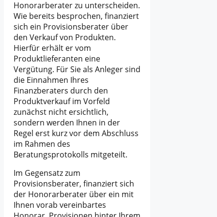
Honorarberater zu unterscheiden.
Wie bereits besprochen, finanziert
sich ein Provisionsberater über
den Verkauf von Produkten.
Hierfür erhält er vom
Produktlieferanten eine
Vergütung. Für Sie als Anleger sind
die Einnahmen Ihres
Finanzberaters durch den
Produktverkauf im Vorfeld
zunächst nicht ersichtlich,
sondern werden Ihnen in der
Regel erst kurz vor dem Abschluss
im Rahmen des
Beratungsprotokolls mitgeteilt.
Im Gegensatz zum
Provisionsberater, finanziert sich
der Honorarberater über ein mit
Ihnen vorab vereinbartes
Honorar. Provisionen hinter Ihrem