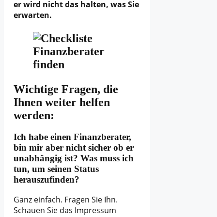
er wird nicht das halten, was Sie
erwarten.
Wichtige Fragen, die
Ihnen weiter helfen
werden:
Ich habe einen Finanzberater,
bin mir aber nicht sicher ob er
unabhängig ist? Was muss ich
tun, um seinen Status
herauszufinden?
Ganz einfach. Fragen Sie Ihn.
Schauen Sie das Impressum