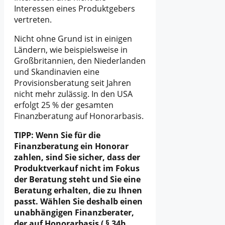
Interessen eines Produktgebers
vertreten.
Nicht ohne Grund ist in einigen
Ländern, wie beispielsweise in
Großbritannien, den Niederlanden
und Skandinavien eine
Provisionsberatung seit Jahren
nicht mehr zulässig. In den USA
erfolgt 25 % der gesamten
Finanzberatung auf Honorarbasis.
TIPP: Wenn Sie für die
Finanzberatung ein Honorar
zahlen, sind Sie sicher, dass der
Produktverkauf nicht im Fokus
der Beratung steht und Sie eine
Beratung erhalten, die zu Ihnen
passt. Wählen Sie deshalb einen
unabhängigen Finanzberater,
der auf Honorarbasis ( § 34h