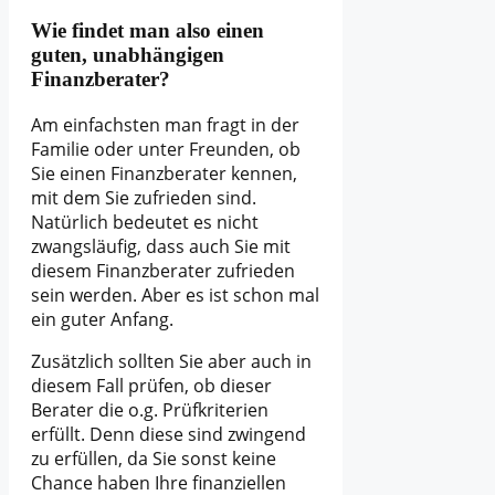
Wie findet man also einen
guten, unabhängigen
Finanzberater?
Am einfachsten man fragt in der
Familie oder unter Freunden, ob
Sie einen Finanzberater kennen,
mit dem Sie zufrieden sind.
Natürlich bedeutet es nicht
zwangsläufig, dass auch Sie mit
diesem Finanzberater zufrieden
sein werden. Aber es ist schon mal
ein guter Anfang.
Zusätzlich sollten Sie aber auch in
diesem Fall prüfen, ob dieser
Berater die o.g. Prüfkriterien
erfüllt. Denn diese sind zwingend
zu erfüllen, da Sie sonst keine
Chance haben Ihre finanziellen