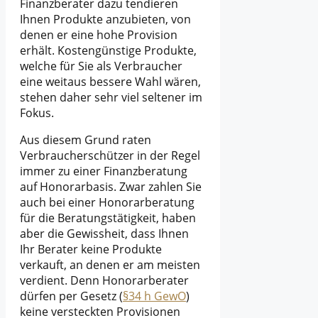
Finanzberater dazu tendieren
Ihnen Produkte anzubieten, von
denen er eine hohe Provision
erhält. Kostengünstige Produkte,
welche für Sie als Verbraucher
eine weitaus bessere Wahl wären,
stehen daher sehr viel seltener im
Fokus.
Aus diesem Grund raten
Verbraucherschützer in der Regel
immer zu einer Finanzberatung
auf Honorarbasis. Zwar zahlen Sie
auch bei einer Honorarberatung
für die Beratungstätigkeit, haben
aber die Gewissheit, dass Ihnen
Ihr Berater keine Produkte
verkauft, an denen er am meisten
verdient. Denn Honorarberater
dürfen per Gesetz (
§34 h GewO
)
keine versteckten Provisionen