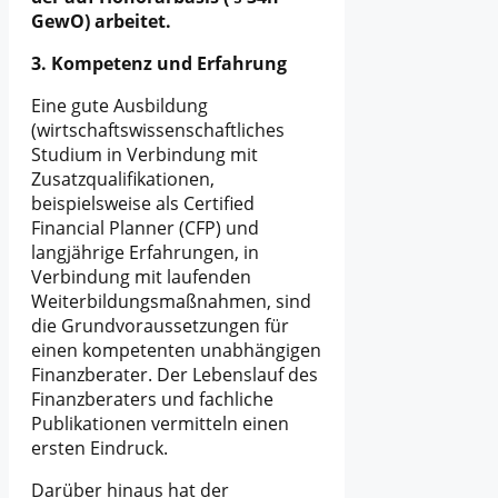
GewO) arbeitet.
3. Kompetenz und Erfahrung
Eine gute Ausbildung
(wirtschaftswissenschaftliches
Studium in Verbindung mit
Zusatzqualifikationen,
beispielsweise als Certified
Financial Planner (CFP) und
langjährige Erfahrungen, in
Verbindung mit laufenden
Weiterbildungsmaßnahmen, sind
die Grundvoraussetzungen für
einen kompetenten unabhängigen
Finanzberater. Der Lebenslauf des
Finanzberaters und fachliche
Publikationen vermitteln einen
ersten Eindruck.
Darüber hinaus hat der