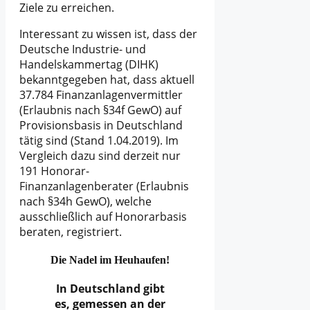
Ziele zu erreichen.
Interessant zu wissen ist, dass der
Deutsche Industrie- und
Handelskammertag (DIHK)
bekanntgegeben hat, dass aktuell
37.784 Finanzanlagenvermittler
(Erlaubnis nach §34f GewO) auf
Provisionsbasis in Deutschland
tätig sind (Stand 1.04.2019). Im
Vergleich dazu sind derzeit nur
191 Honorar-
Finanzanlagenberater (Erlaubnis
nach §34h GewO), welche
ausschließlich auf Honorarbasis
beraten, registriert.
Die Nadel im Heuhaufen!
In Deutschland gibt
es, gemessen an der