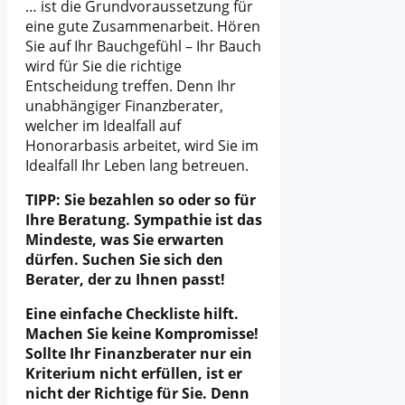
… ist die Grundvoraussetzung für
eine gute Zusammenarbeit. Hören
Sie auf Ihr Bauchgefühl – Ihr Bauch
wird für Sie die richtige
Entscheidung treffen. Denn Ihr
unabhängiger Finanzberater,
welcher im Idealfall auf
Honorarbasis arbeitet, wird Sie im
Idealfall Ihr Leben lang betreuen.
TIPP: Sie bezahlen so oder so für
Ihre Beratung. Sympathie ist das
Mindeste, was Sie erwarten
dürfen. Suchen Sie sich den
Berater, der zu Ihnen passt!
Eine einfache Checkliste hilft.
Machen Sie keine Kompromisse!
Sollte Ihr Finanzberater nur ein
Kriterium nicht erfüllen, ist er
nicht der Richtige für Sie. Denn