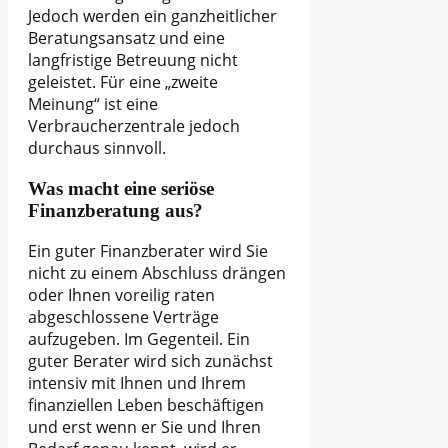
Jedoch werden ein ganzheitlicher
Beratungsansatz und eine
langfristige Betreuung nicht
geleistet. Für eine „zweite
Meinung“ ist eine
Verbraucherzentrale jedoch
durchaus sinnvoll.
Was macht eine seriöse
Finanzberatung aus?
Ein guter Finanzberater wird Sie
nicht zu einem Abschluss drängen
oder Ihnen voreilig raten
abgeschlossene Verträge
aufzugeben. Im Gegenteil. Ein
guter Berater wird sich zunächst
intensiv mit Ihnen und Ihrem
finanziellen Leben beschäftigen
und erst wenn er Sie und Ihren