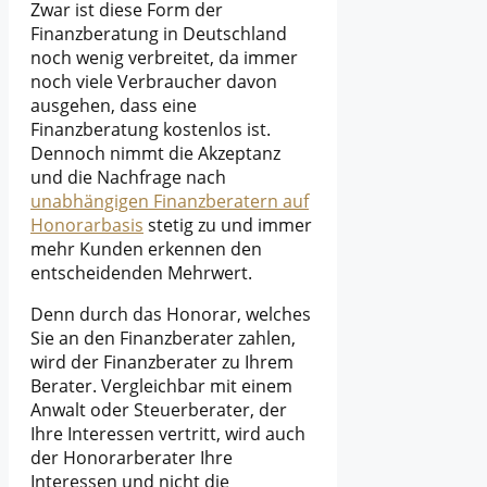
Zwar ist diese Form der
Finanzberatung in Deutschland
noch wenig verbreitet, da immer
noch viele Verbraucher davon
ausgehen, dass eine
Finanzberatung kostenlos ist.
Dennoch nimmt die Akzeptanz
und die Nachfrage nach
unabhängigen Finanzberatern auf
Honorarbasis
stetig zu und immer
mehr Kunden erkennen den
entscheidenden Mehrwert.
Denn durch das Honorar, welches
Sie an den Finanzberater zahlen,
wird der Finanzberater zu Ihrem
Berater. Vergleichbar mit einem
Anwalt oder Steuerberater, der
Ihre Interessen vertritt, wird auch
der Honorarberater Ihre
Interessen und nicht die