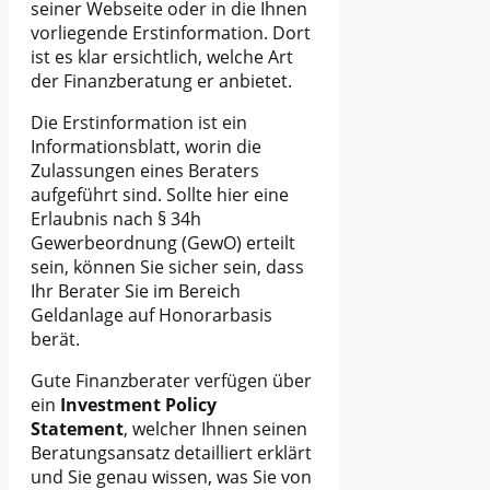
seiner Webseite oder in die Ihnen
vorliegende Erstinformation. Dort
ist es klar ersichtlich, welche Art
der Finanzberatung er anbietet.
Die Erstinformation ist ein
Informationsblatt, worin die
Zulassungen eines Beraters
aufgeführt sind. Sollte hier eine
Erlaubnis nach § 34h
Gewerbeordnung (GewO) erteilt
sein, können Sie sicher sein, dass
Ihr Berater Sie im Bereich
Geldanlage auf Honorarbasis
berät.
Gute Finanzberater verfügen über
ein
Investment Policy
Statement
, welcher Ihnen seinen
Beratungsansatz detailliert erklärt
und Sie genau wissen, was Sie von