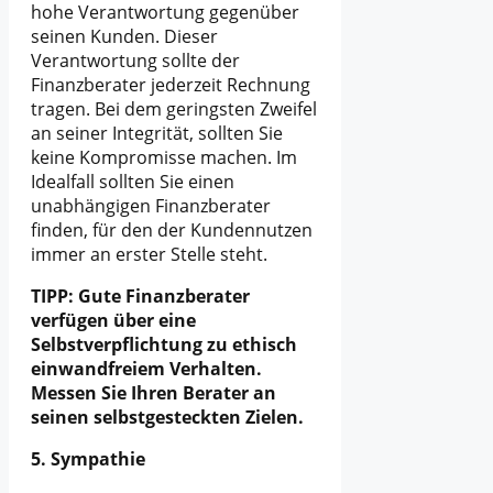
hohe Verantwortung gegenüber
seinen Kunden. Dieser
Verantwortung sollte der
Finanzberater jederzeit Rechnung
tragen. Bei dem geringsten Zweifel
an seiner Integrität, sollten Sie
keine Kompromisse machen. Im
Idealfall sollten Sie einen
unabhängigen Finanzberater
finden, für den der Kundennutzen
immer an erster Stelle steht.
TIPP: Gute Finanzberater
verfügen über eine
Selbstverpflichtung zu ethisch
einwandfreiem Verhalten.
Messen Sie Ihren Berater an
seinen selbstgesteckten Zielen.
5. Sympathie