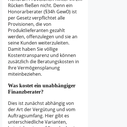
Rücken fließen nicht. Denn ein
Honorarberater (§34h GewO) ist
per Gesetz verpflichtet alle
Provisionen, die von
Produktlieferanten gezahlt
werden, offenzulegen und sie an
seine Kunden weiterzuleiten.
Damit haben Sie völlige
Kostentransparenz und können
zusätzlich die Beratungskosten in
Ihre Vermögensplanung
miteinbeziehen.
Was kostet ein unabhängiger
Finanzberater?
Dies ist zunächst abhängig von
der Art der Vergütung und vom
Auftragsumfang. Hier gibt es
unterschiedliche Varianten,