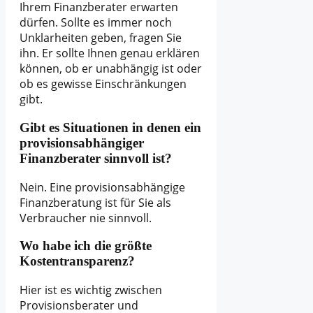
Ihrem Finanzberater erwarten
dürfen. Sollte es immer noch
Unklarheiten geben, fragen Sie
ihn. Er sollte Ihnen genau erklären
können, ob er unabhängig ist oder
ob es gewisse Einschränkungen
gibt.
Gibt es Situationen in denen ein
provisionsabhängiger
Finanzberater sinnvoll ist?
Nein. Eine provisionsabhängige
Finanzberatung ist für Sie als
Verbraucher nie sinnvoll.
Wo habe ich die größte
Kostentransparenz?
Hier ist es wichtig zwischen
Provisionsberater und