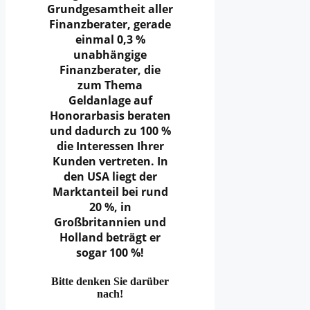
Grundgesamtheit aller
Finanzberater, gerade
einmal 0,3 %
unabhängige
Finanzberater, die
zum Thema
Geldanlage auf
Honorarbasis beraten
und dadurch zu 100 %
die Interessen Ihrer
Kunden vertreten. In
den USA liegt der
Marktanteil bei rund
20 %, in
Großbritannien und
Holland beträgt er
sogar 100 %!
Bitte denken Sie darüber
nach!