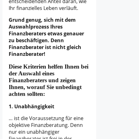
entscheidenden Anteil daran, wie
Ihr finanzielles Leben verläuft.
Grund genug, sich mit dem
Auswahlprozess Ihres
Finanzberaters etwas genauer
zu beschäftigen. Denn
Finanzberater ist nicht gleich
Finanzberater!
Diese Kriterien helfen Ihnen bei
der Auswahl eines
Finanzberaters und zeigen
Ihnen, worauf Sie unbedingt
achten sollten:
1. Unabhängigkeit
… ist die Voraussetzung für eine
objektive Finanzberatung. Denn
nur ein unabhängiger
Finanzberater ist frei in der