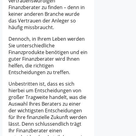
vertrauenswürdigen
Finanzberater zu finden – denn in
keiner anderen Branche wurde
das Vertrauen der Anleger so
häufig missbraucht.
Dennoch, in Ihrem Leben werden
Sie unterschiedliche
Finanzprodukte benötigen und ein
guter Finanzberater wird Ihnen
helfen, die richtigen
Entscheidungen zu treffen.
Unbestritten ist, dass es sich
hierbei um Entscheidungen von
großer Tragweite handelt, was die
Auswahl Ihres Beraters zu einer
der wichtigsten Entscheidungen
für Ihre finanzielle Zukunft werden
lässt. Denn schlussendlich trägt
Ihr Finanzberater einen