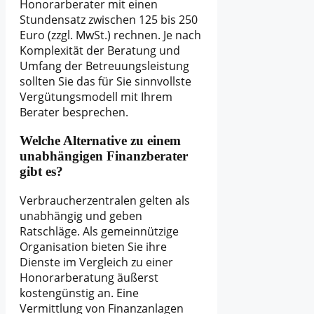
Honorarberater mit einen
Stundensatz zwischen 125 bis 250
Euro (zzgl. MwSt.) rechnen. Je nach
Komplexität der Beratung und
Umfang der Betreuungsleistung
sollten Sie das für Sie sinnvollste
Vergütungsmodell mit Ihrem
Berater besprechen.
Welche Alternative zu einem
unabhängigen Finanzberater
gibt es?
Verbraucherzentralen gelten als
unabhängig und geben
Ratschläge. Als gemeinnützige
Organisation bieten Sie ihre
Dienste im Vergleich zu einer
Honorarberatung äußerst
kostengünstig an. Eine
Vermittlung von Finanzanlagen