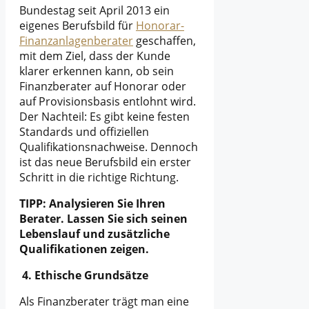
Bundestag seit April 2013 ein
eigenes Berufsbild für
Honorar-
Finanzanlagenberater
geschaffen,
mit dem Ziel, dass der Kunde
klarer erkennen kann, ob sein
Finanzberater auf Honorar oder
auf Provisionsbasis entlohnt wird.
Der Nachteil: Es gibt keine festen
Standards und offiziellen
Qualifikationsnachweise. Dennoch
ist das neue Berufsbild ein erster
Schritt in die richtige Richtung.
TIPP: Analysieren Sie Ihren
Berater. Lassen Sie sich seinen
Lebenslauf und zusätzliche
Qualifikationen zeigen.
4. Ethische Grundsätze
Als Finanzberater trägt man eine