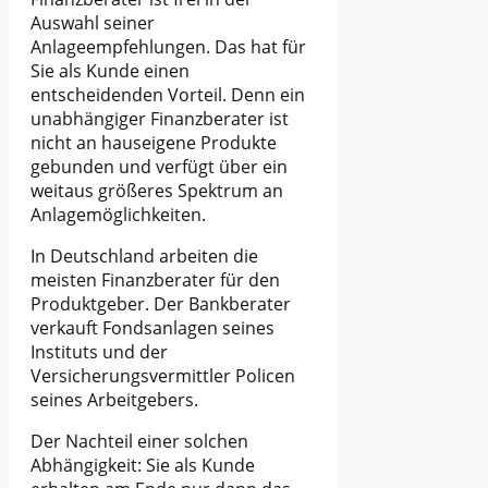
Auswahl seiner
Anlageempfehlungen. Das hat für
Sie als Kunde einen
entscheidenden Vorteil. Denn ein
unabhängiger Finanzberater ist
nicht an hauseigene Produkte
gebunden und verfügt über ein
weitaus größeres Spektrum an
Anlagemöglichkeiten.
In Deutschland arbeiten die
meisten Finanzberater für den
Produktgeber. Der Bankberater
verkauft Fondsanlagen seines
Instituts und der
Versicherungsvermittler Policen
seines Arbeitgebers.
Der Nachteil einer solchen
Abhängigkeit: Sie als Kunde