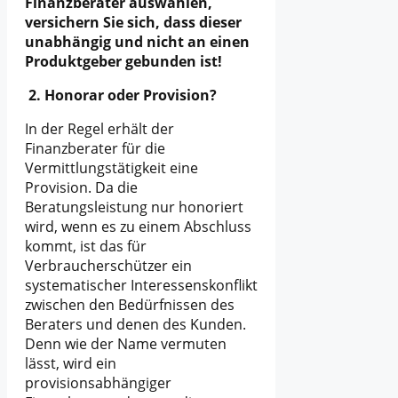
Finanzberater auswählen,
versichern Sie sich, dass dieser
unabhängig und nicht an einen
Produktgeber gebunden ist!
2. Honorar oder Provision?
In der Regel erhält der
Finanzberater für die
Vermittlungstätigkeit eine
Provision. Da die
Beratungsleistung nur honoriert
wird, wenn es zu einem Abschluss
kommt, ist das für
Verbraucherschützer ein
systematischer Interessenskonflikt
zwischen den Bedürfnissen des
Beraters und denen des Kunden.
Denn wie der Name vermuten
lässt, wird ein
provisionsabhängiger