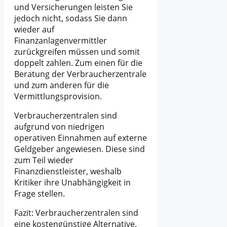
und Versicherungen leisten Sie
jedoch nicht, sodass Sie dann
wieder auf
Finanzanlagenvermittler
zurückgreifen müssen und somit
doppelt zahlen. Zum einen für die
Beratung der Verbraucherzentrale
und zum anderen für die
Vermittlungsprovision.
Verbraucherzentralen sind
aufgrund von niedrigen
operativen Einnahmen auf externe
Geldgeber angewiesen. Diese sind
zum Teil wieder
Finanzdienstleister, weshalb
Kritiker ihre Unabhängigkeit in
Frage stellen.
Fazit: Verbraucherzentralen sind
eine kostengünstige Alternative.