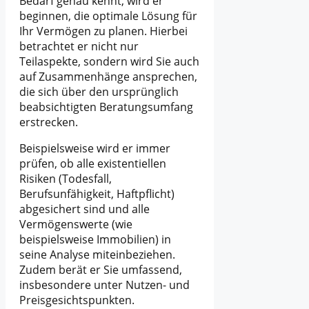
Bedarf genau kennt, wird er
beginnen, die optimale Lösung für
Ihr Vermögen zu planen. Hierbei
betrachtet er nicht nur
Teilaspekte, sondern wird Sie auch
auf Zusammenhänge ansprechen,
die sich über den ursprünglich
beabsichtigten Beratungsumfang
erstrecken.
Beispielsweise wird er immer
prüfen, ob alle existentiellen
Risiken (Todesfall,
Berufsunfähigkeit, Haftpflicht)
abgesichert sind und alle
Vermögenswerte (wie
beispielsweise Immobilien) in
seine Analyse miteinbeziehen.
Zudem berät er Sie umfassend,
insbesondere unter Nutzen- und
Preisgesichtspunkten.