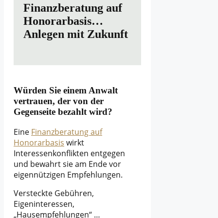
Finanzberatung auf
Honorarbasis…
Anlegen mit Zukunft
Würden Sie einem Anwalt
vertrauen, der von der
Gegenseite bezahlt wird?
Eine
Finanzberatung auf
Honorarbasis
wirkt
Interessenkonflikten entgegen
und bewahrt sie am Ende vor
eigennützigen Empfehlungen.
Versteckte Gebühren,
Eigeninteressen,
„Hausempfehlungen“ …