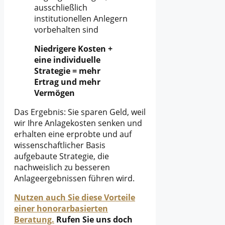
ausschließlich
institutionellen Anlegern
vorbehalten sind
Niedrigere Kosten +
eine individuelle
Strategie = mehr
Ertrag und mehr
Vermögen
Das Ergebnis: Sie sparen Geld, weil
wir Ihre Anlagekosten senken und
erhalten eine erprobte und auf
wissenschaftlicher Basis
aufgebaute Strategie, die
nachweislich zu besseren
Anlageergebnissen führen wird.
Nutzen auch Sie diese Vorteile
einer honorarbasierten
Beratung.
Rufen Sie uns doch