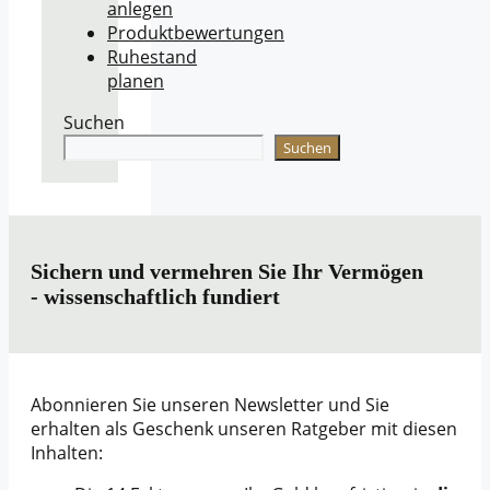
anlegen
Produktbewertungen
Ruhestand
planen
Suchen
Suchen
Sichern und vermehren Sie Ihr Vermögen
- wissenschaftlich fundiert
Abonnieren Sie unseren Newsletter und Sie
erhalten als Geschenk unseren Ratgeber mit diesen
Inhalten: