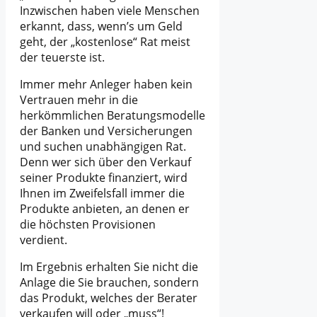
Inzwischen haben viele Menschen
erkannt, dass, wenn’s um Geld
geht, der „kostenlose“ Rat meist
der teuerste ist.
Immer mehr Anleger haben kein
Vertrauen mehr in die
herkömmlichen Beratungsmodelle
der Banken und Versicherungen
und suchen unabhängigen Rat.
Denn wer sich über den Verkauf
seiner Produkte finanziert, wird
Ihnen im Zweifelsfall immer die
Produkte anbieten, an denen er
die höchsten Provisionen
verdient.
Im Ergebnis erhalten Sie nicht die
Anlage die Sie brauchen, sondern
das Produkt, welches der Berater
verkaufen will oder „muss“!