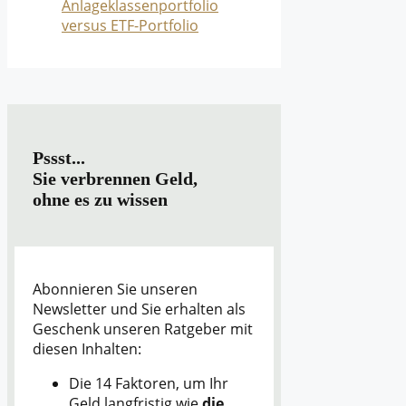
Anlageklassenportfolio
versus ETF-Portfolio
Pssst...
Sie verbrennen Geld,
ohne es zu wissen
Abonnieren Sie unseren
Newsletter und Sie erhalten als
Geschenk unseren Ratgeber mit
diesen Inhalten:
Die 14 Faktoren, um Ihr
Geld langfristig wie
die