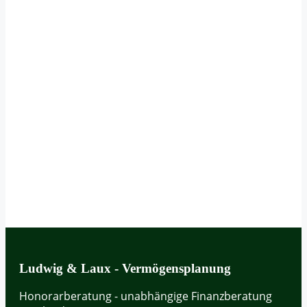
Ludwig & Laux - Vermögensplanung
Honorarberatung - unabhängige Finanzberatung