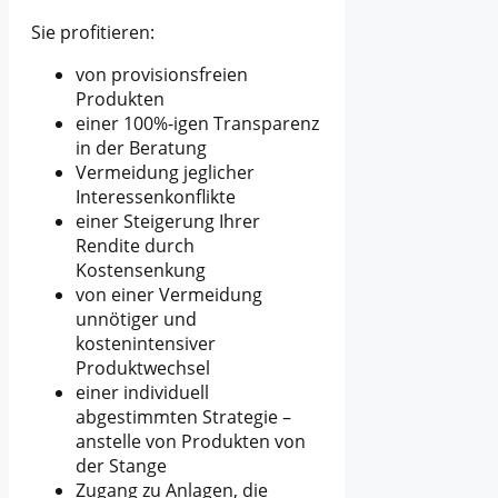
Sie profitieren:
von provisionsfreien
Produkten
einer 100%-igen Transparenz
in der Beratung
Vermeidung jeglicher
Interessenkonflikte
einer Steigerung Ihrer
Rendite durch
Kostensenkung
von einer Vermeidung
unnötiger und
kostenintensiver
Produktwechsel
einer individuell
abgestimmten Strategie –
anstelle von Produkten von
der Stange
Zugang zu Anlagen, die