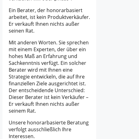
Ein Berater, der honorarbasiert
arbeitet, ist kein Produktverkäufer.
Er verkauft Ihnen nichts außer
seinen Rat.
Mit anderen Worten. Sie sprechen
mit einem Experten, der über ein
hohes Maß an Erfahrung und
Sachkenntnis verfügt. Ein solcher
Berater wird mit Ihnen eine
Strategie entwickeln, die auf Ihre
finanziellen Ziele ausgerichtet ist.
Der entscheidende Unterschied:
Dieser Berater ist kein Verkäufer –
Er verkauft Ihnen nichts außer
seinem Rat.
Unsere honorarbasierte Beratung
verfolgt ausschließlich Ihre
Interessen.