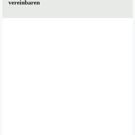
vereinbaren