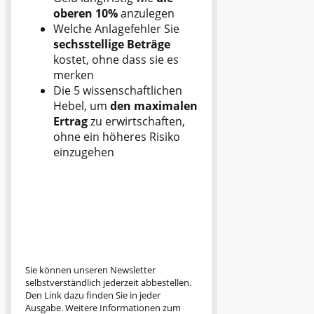
oberen 10%
anzulegen
Welche Anlagefehler Sie
sechsstellige Beträge
kostet, ohne dass sie es
merken
Die 5 wissenschaftlichen
Hebel, um
den maximalen
Ertrag
zu erwirtschaften,
ohne ein höheres Risiko
einzugehen
Sie können unseren Newsletter
selbstverständlich jederzeit abbestellen.
Den Link dazu finden Sie in jeder
Ausgabe. Weitere Informationen zum