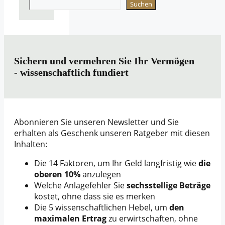
Suchen
Sichern und vermehren Sie Ihr Vermögen
- wissenschaftlich fundiert
Abonnieren Sie unseren Newsletter und Sie
erhalten als Geschenk unseren Ratgeber mit diesen
Inhalten:
Die 14 Faktoren, um Ihr Geld langfristig wie
die
oberen 10%
anzulegen
Welche Anlagefehler Sie
sechsstellige Beträge
kostet, ohne dass sie es merken
Die 5 wissenschaftlichen Hebel, um
den
maximalen Ertrag
zu erwirtschaften, ohne