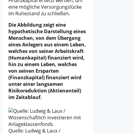
Finanzkapital ersetzt werden, um
eine mögliche Versorgungslücke
im Ruhestand zu schließen.
Die Abbildung zeigt eine
hypothetische
Darstellung eines
Menschen, von dem Übergang
eines Anlegers aus einem Leben,
welches von seiner Arbeitskraft
(Humankapital) finanziert wird,
hin zu einem Leben, welches
von seinen Ersparten
(Finanzkapital) finanziert wird
unter einer langsamen
Risikoreduktion (Aktienanteil)
im Zeitablauf.
Quelle: Ludwig & Laux /