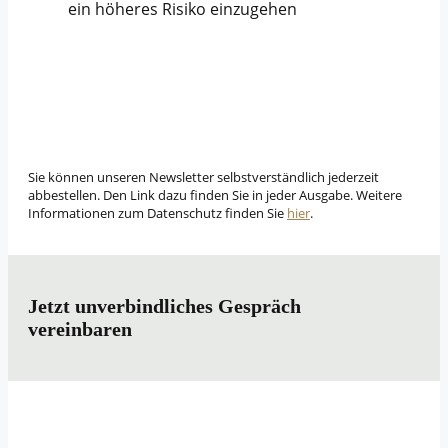
ein höheres Risiko einzugehen
Sie können unseren Newsletter selbstverständlich jederzeit
abbestellen. Den Link dazu finden Sie in jeder Ausgabe. Weitere
Informationen zum Datenschutz finden Sie
hier
.
Jetzt unverbindliches Gespräch
vereinbaren