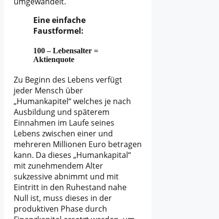
umgewandelt.
Eine einfache
Faustformel:
100 – Lebensalter =
Aktienquote
Zu Beginn des Lebens verfügt
jeder Mensch über
„Humankapitel“ welches je nach
Ausbildung und späterem
Einnahmen im Laufe seines
Lebens zwischen einer und
mehreren Millionen Euro betragen
kann. Da dieses „Humankapital“
mit zunehmendem Alter
sukzessive abnimmt und mit
Eintritt in den Ruhestand nahe
Null ist, muss dieses in der
produktiven Phase durch