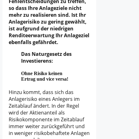
Fehlentscheidungen zu treffen,
so dass Ihre Anlageziele nicht
mehr zu realisieren sind. Ist Ihr
Anlagerisiko zu gering gewählt,
ist aufgrund der niedrigen
Renditeerwartung Ihr Anlageziel
ebenfalls gefährdet.
Das Naturgesetz des
Investierens:
Ohne Risiko keinen
Ertrag und vice versa!
Hinzu kommt, dass sich das
Anlagerisiko eines Anlegers im
Zeitablauf ändert. In der Regel
wird der Aktienanteil als
Risikokomponente im Zeitablauf
immer weiter zurückgeführt und
in weniger risikobehaftete Anlagen