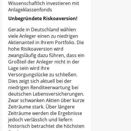
Wissenschaftlich investieren mit
Anlageklassenfonds
Unbegründete Riskoaversion!
Gerade in Deutschland wählen
viele Anleger einen zu niedrigen
Aktienanteil in Ihrem Portfolio. Die
hohe Risikoaversion wird
zwangsläufig dazu führen, dass ein
Großteil der Anleger nicht in der
Lage sein wird ihre
Versorgungslücke zu schließen.
Dies zeigt sich aktuell bei der
niedrigen Renditeerwartung bei
deutschen Lebensversicherungen.
Zwar schwanken Aktien über kurze
Zeiträume stark. Über längere
Zeiträume werden die Ergebnisse
jedoch verlässlich und liefern
historisch betrachtet die höchsten