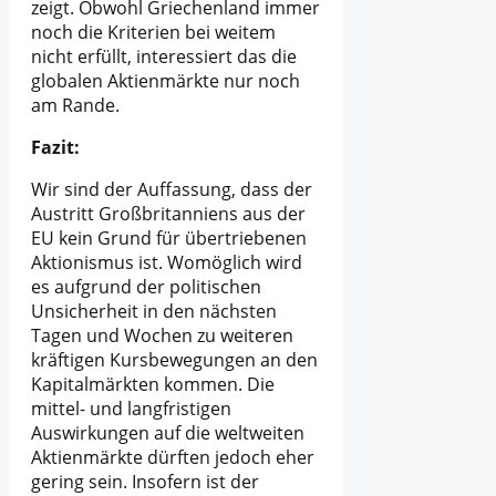
zeigt. Obwohl Griechenland immer
noch die Kriterien bei weitem
nicht erfüllt, interessiert das die
globalen Aktienmärkte nur noch
am Rande.
Fazit:
Wir sind der Auffassung, dass der
Austritt Großbritanniens aus der
EU kein Grund für übertriebenen
Aktionismus ist. Womöglich wird
es aufgrund der politischen
Unsicherheit in den nächsten
Tagen und Wochen zu weiteren
kräftigen Kursbewegungen an den
Kapitalmärkten kommen. Die
mittel- und langfristigen
Auswirkungen auf die weltweiten
Aktienmärkte dürften jedoch eher
gering sein. Insofern ist der