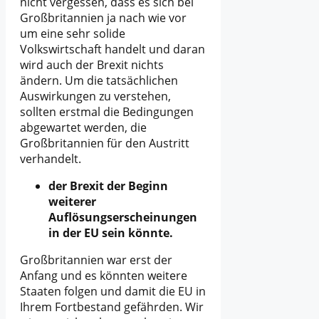
nicht vergessen, dass es sich bei
Großbritannien ja nach wie vor
um eine sehr solide
Volkswirtschaft handelt und daran
wird auch der Brexit nichts
ändern. Um die tatsächlichen
Auswirkungen zu verstehen,
sollten erstmal die Bedingungen
abgewartet werden, die
Großbritannien für den Austritt
verhandelt.
der Brexit der Beginn
weiterer
Auflösungserscheinungen
in der EU sein könnte.
Großbritannien war erst der
Anfang und es könnten weitere
Staaten folgen und damit die EU in
Ihrem Fortbestand gefährden. Wir