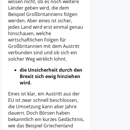
wissen nicht, ob es noch weitere
Länder geben wird, die dem
Beispiel Großbritanniens folgen
werden. Aber eines ist sicher,
jedes Land wird erst einmal genau
hinschauen, welche
wirtschaftlichen Folgen für
Großbritannien mit dem Austritt
verbunden sind und ob sich ein
solcher Weg wirklich lohnt.
die Unsicherheit durch den
Brexit sich ewig hinziehen
wird.
Eines ist klar, ein Austritt aus der
EU ist zwar schnell beschlossen,
die Umsetzung kann aber Jahre
dauern. Doch Börsen haben
bekanntlich ein kurzes Gedächtnis,
wie das Beispiel Griechenland