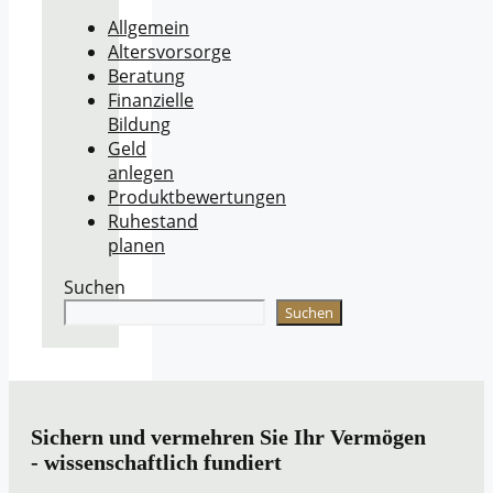
Allgemein
Altersvorsorge
Beratung
Finanzielle
Bildung
Geld
anlegen
Produktbewertungen
Ruhestand
planen
Suchen
Suchen
Sichern und vermehren Sie Ihr Vermögen
- wissenschaftlich fundiert