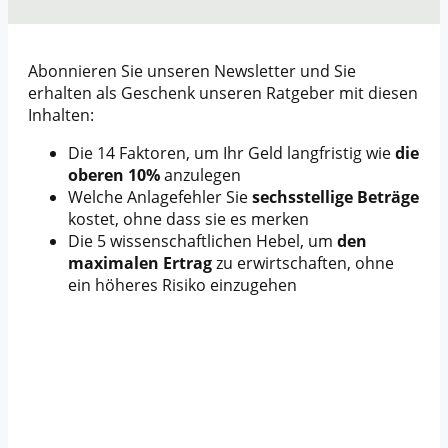
Abonnieren Sie unseren Newsletter und Sie
erhalten als Geschenk unseren Ratgeber mit diesen
Inhalten:
Die 14 Faktoren, um Ihr Geld langfristig wie
die
oberen 10%
anzulegen
Welche Anlagefehler Sie
sechsstellige Beträge
kostet, ohne dass sie es merken
Die 5 wissenschaftlichen Hebel, um
den
maximalen Ertrag
zu erwirtschaften, ohne
ein höheres Risiko einzugehen