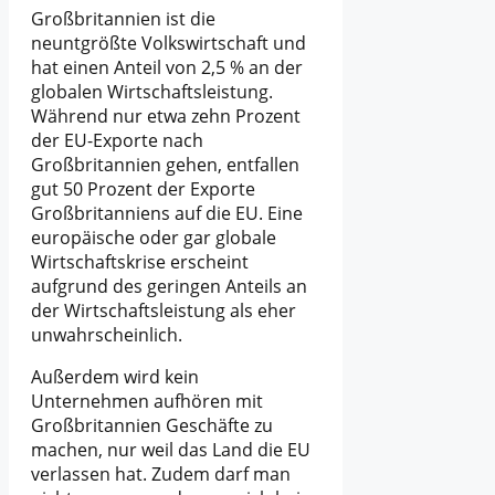
Großbritannien ist die
neuntgrößte Volkswirtschaft und
hat einen Anteil von 2,5 % an der
globalen Wirtschaftsleistung.
Während nur etwa zehn Prozent
der EU-Exporte nach
Großbritannien gehen, entfallen
gut 50 Prozent der Exporte
Großbritanniens auf die EU. Eine
europäische oder gar globale
Wirtschaftskrise erscheint
aufgrund des geringen Anteils an
der Wirtschaftsleistung als eher
unwahrscheinlich.
Außerdem wird kein
Unternehmen aufhören mit
Großbritannien Geschäfte zu
machen, nur weil das Land die EU
verlassen hat. Zudem darf man