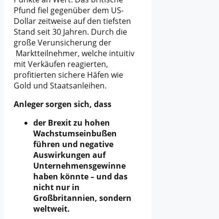
Pfund fiel gegenüber dem US-
Dollar zeitweise auf den tiefsten
Stand seit 30 Jahren. Durch die
große Verunsicherung der
Marktteilnehmer, welche intuitiv
mit Verkäufen reagierten,
profitierten sichere Häfen wie
Gold und Staatsanleihen.
Anleger sorgen sich, dass
der Brexit zu hohen
Wachstumseinbußen
führen und negative
Auswirkungen auf
Unternehmensgewinne
haben könnte – und das
nicht nur in
Großbritannien, sondern
weltweit.