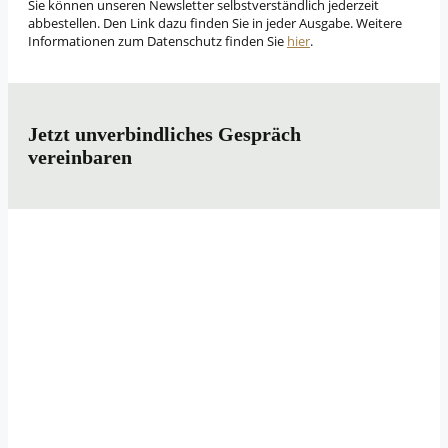
Sie können unseren Newsletter selbstverständlich jederzeit
abbestellen. Den Link dazu finden Sie in jeder Ausgabe. Weitere
Informationen zum Datenschutz finden Sie
hier
.
Jetzt unverbindliches Gespräch
vereinbaren