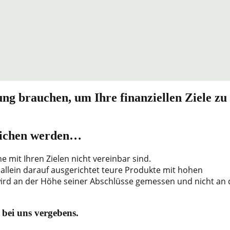
ng brauchen, um Ihre finanziellen Ziele zu
reichen werden…
he mit Ihren Zielen nicht vereinbar sind.
d allein darauf ausgerichtet teure Produkte mit hohen
wird an der Höhe seiner Abschlüsse gemessen und nicht an
 bei uns vergebens.