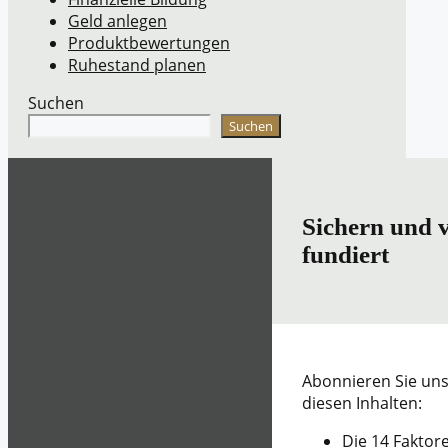
Geld anlegen
Produktbewertungen
Ruhestand planen
Suchen
Suchen
Sichern und 
fundiert
Abonnieren Sie uns
diesen Inhalten:
Die 14 Faktore