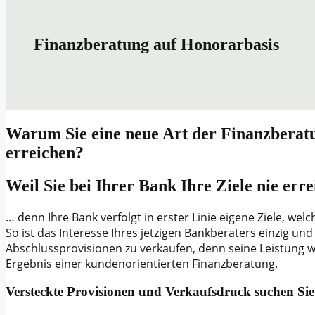
Finanzberatung auf Honorarbasis
Warum Sie eine neue Art der Finanzberatu
erreichen?
Weil Sie bei Ihrer Bank Ihre Ziele nie er
… denn Ihre Bank verfolgt in erster Linie eigene Ziele, welc
So ist das Interesse Ihres jetzigen Bankberaters einzig un
Abschlussprovisionen zu verkaufen, denn seine Leistung 
Ergebnis einer kundenorientierten Finanzberatung.
Versteckte Provisionen und Verkaufsdruck suchen Sie