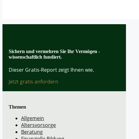
Sichern und vermehren Sie Ihr Vermögen -
wissenschaftlich fundiert.
Dieser Gratis-Report zeigt Ihnen wie.
Jetzt gratis anfordern
Themen
Allgemein
Altersvorsorge
Beratung
Finanzielle Bildung