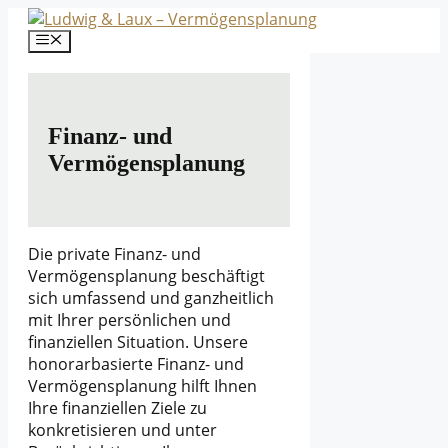
Zum
Inhalt
Menü
springen
Finanz- und
Vermögensplanung
Die private Finanz- und
Vermögensplanung beschäftigt
sich umfassend und ganzheitlich
mit Ihrer persönlichen und
finanziellen Situation. Unsere
honorarbasierte Finanz- und
Vermögensplanung hilft Ihnen
Ihre finanziellen Ziele zu
konkretisieren und unter