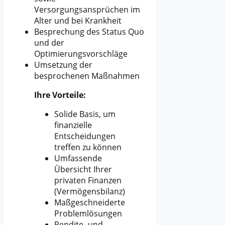
Versorgungsansprüchen im
Alter und bei Krankheit
Besprechung des Status Quo
und der
Optimierungsvorschläge
Umsetzung der
besprochenen Maßnahmen
Ihre Vorteile:
Solide Basis, um
finanzielle
Entscheidungen
treffen zu können
Umfassende
Übersicht Ihrer
privaten Finanzen
(Vermögensbilanz)
Maßgeschneiderte
Problemlösungen
Rendite- und