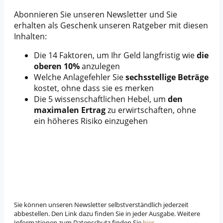
Abonnieren Sie unseren Newsletter und Sie
erhalten als Geschenk unseren Ratgeber mit diesen
Inhalten:
Die 14 Faktoren, um Ihr Geld langfristig wie
die
oberen 10%
anzulegen
Welche Anlagefehler Sie
sechsstellige Beträge
kostet, ohne dass sie es merken
Die 5 wissenschaftlichen Hebel, um
den
maximalen Ertrag
zu erwirtschaften, ohne
ein höheres Risiko einzugehen
Sie können unseren Newsletter selbstverständlich jederzeit
abbestellen. Den Link dazu finden Sie in jeder Ausgabe. Weitere
Informationen zum Datenschutz finden Sie
hier
.