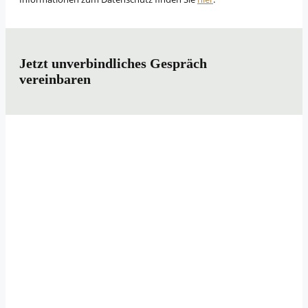
Jetzt unverbindliches Gespräch
vereinbaren