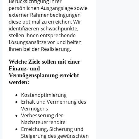
Berücksichtigung Ihrer
persönlichen Ausgangslage sowie
externer Rahmenbedingungen
diese optimal zu erreichen. Wir
identifizieren Schwachpunkte,
stellen Ihnen entsprechende
Lösungsansätze vor und helfen
Ihnen bei der Realisierung.
Welche Ziele sollen mit einer
Finanz- und
Vermögensplanung erreicht
werden:
Kostenoptimierung
Erhalt und Vermehrung des
Vermögens
Verbesserung der
Nachsteuerrendite
Erreichung, Sicherung und
Steigerung des gewünschten