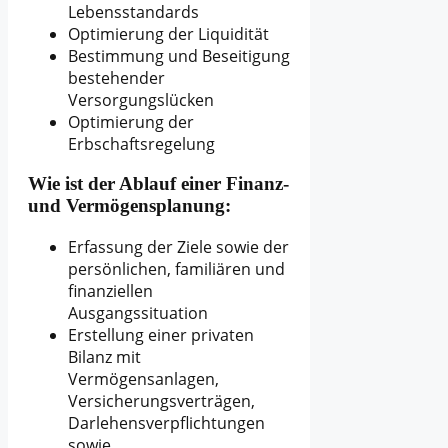
Lebensstandards
Optimierung der Liquidität
Bestimmung und Beseitigung
bestehender
Versorgungslücken
Optimierung der
Erbschaftsregelung
Wie ist der Ablauf einer Finanz-
und Vermögensplanung:
Erfassung der Ziele sowie der
persönlichen, familiären und
finanziellen
Ausgangssituation
Erstellung einer privaten
Bilanz mit
Vermögensanlagen,
Versicherungsverträgen,
Darlehensverpflichtungen
sowie